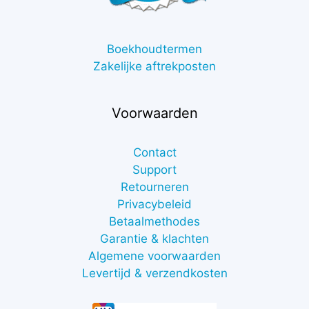
Boekhoudtermen
Zakelijke aftrekposten
Voorwaarden
Contact
Support
Retourneren
Privacybeleid
Betaalmethodes
Garantie & klachten
Algemene voorwaarden
Levertijd & verzendkosten