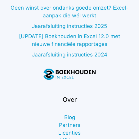
Geen winst over ondanks goede omzet? Excel-
aanpak die wél werkt
Jaarafsluiting instructies 2025
[UPDATE] Boekhouden in Excel 12.0 met
nieuwe financiële rapportages
Jaarafsluiting instructies 2024
Over
Blog
Partners
Licenties