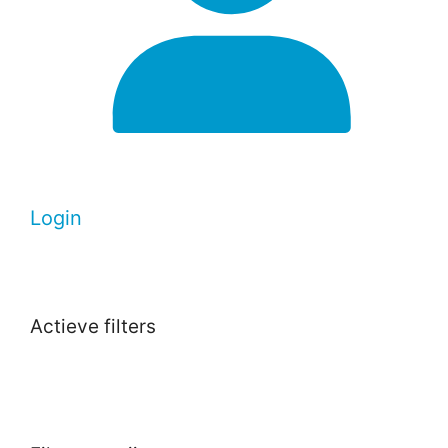
Login
Actieve filters