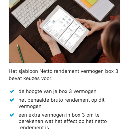
Het sjabloon Netto rendement vermogen box 3
bevat keuzes voor:
de hoogte van je box 3 vermogen
het behaalde bruto rendement op dit
vermogen
een extra vermogen in box 3 om te
berekenen wat het effect op het netto
rendement is