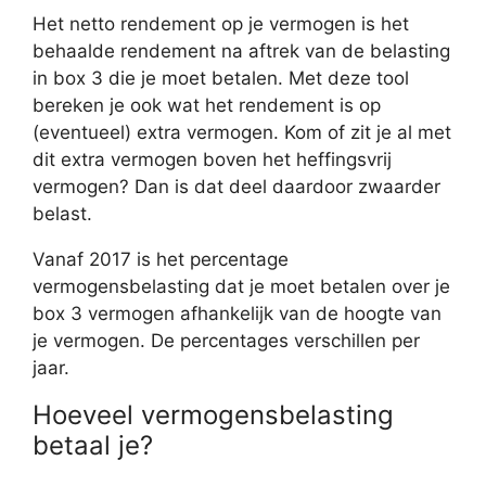
Het netto rendement op je vermogen is het
behaalde rendement na aftrek van de belasting
in box 3 die je moet betalen. Met deze tool
bereken je ook wat het rendement is op
(eventueel) extra vermogen. Kom of zit je al met
dit extra vermogen boven het heffingsvrij
vermogen? Dan is dat deel daardoor zwaarder
belast.
Vanaf 2017 is het percentage
vermogensbelasting dat je moet betalen over je
box 3 vermogen afhankelijk van de hoogte van
je vermogen. De percentages verschillen per
jaar.
Hoeveel vermogensbelasting
betaal je?