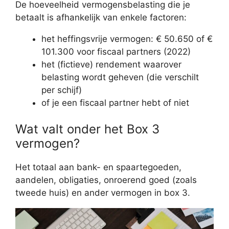
De hoeveelheid vermogensbelasting die je
betaalt is afhankelijk van enkele factoren:
het heffingsvrije vermogen: € 50.650 of €
101.300 voor fiscaal partners (2022)
het (fictieve) rendement waarover
belasting wordt geheven (die verschilt
per schijf)
of je een fiscaal partner hebt of niet
Wat valt onder het Box 3
vermogen?
Het totaal aan bank- en spaartegoeden,
aandelen, obligaties, onroerend goed (zoals
tweede huis) en ander vermogen in box 3.