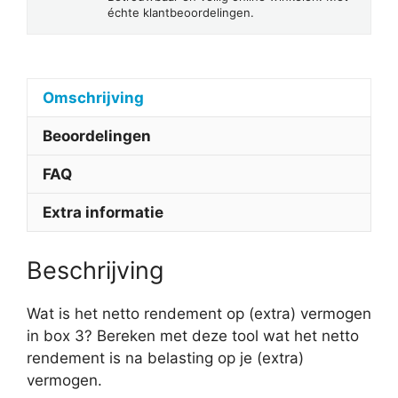
échte klantbeoordelingen.
Omschrijving
Beoordelingen
FAQ
Extra informatie
Beschrijving
Wat is het netto rendement op (extra) vermogen
in box 3? Bereken met deze tool wat het netto
rendement is na belasting op je (extra)
vermogen.