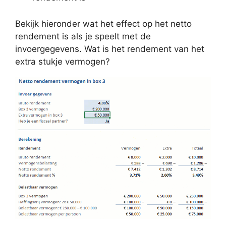
Bekijk hieronder wat het effect op het netto
rendement is als je speelt met de
invoergegevens. Wat is het rendement van het
extra stukje vermogen?