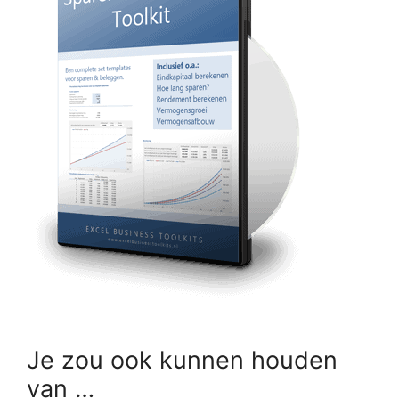
Je zou ook kunnen houden
van …