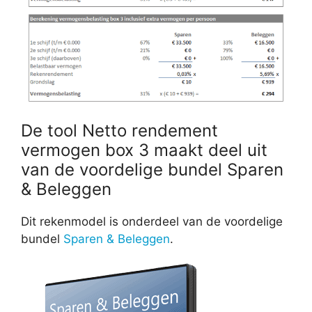
De tool Netto rendement
vermogen box 3 maakt deel uit
van de voordelige bundel Sparen
& Beleggen
Dit rekenmodel is onderdeel van de voordelige
bundel
Sparen & Beleggen
.