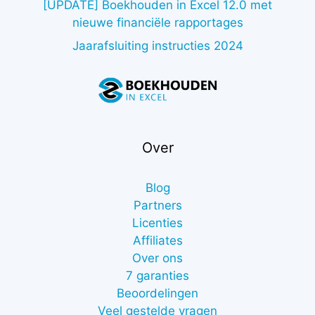
[UPDATE] Boekhouden in Excel 12.0 met
nieuwe financiële rapportages
Jaarafsluiting instructies 2024
Over
Blog
Partners
Licenties
Affiliates
Over ons
7 garanties
Beoordelingen
Veel gestelde vragen