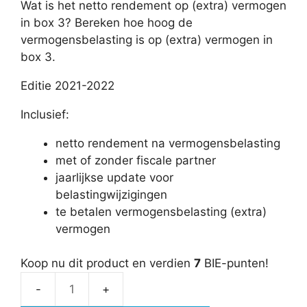
Wat is het netto rendement op (extra) vermogen
in box 3? Bereken hoe hoog de
vermogensbelasting is op (extra) vermogen in
box 3.
Editie 2021-2022
Inclusief:
netto rendement na vermogensbelasting
met of zonder fiscale partner
jaarlijkse update voor
belastingwijzigingen
te betalen vermogensbelasting (extra)
vermogen
Koop nu dit product en verdien
7
BIE-punten!
Netto