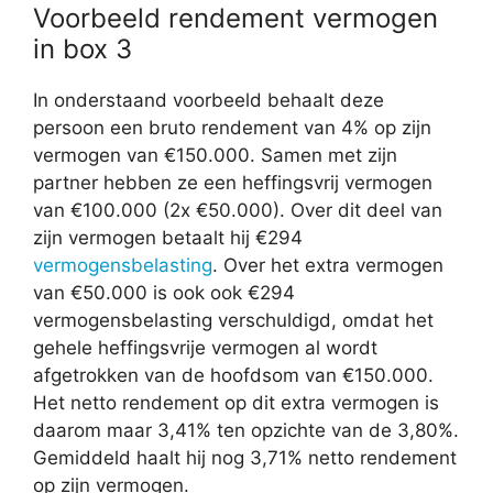
Voorbeeld rendement vermogen
in box 3
In onderstaand voorbeeld behaalt deze
persoon een bruto rendement van 4% op zijn
vermogen van €150.000. Samen met zijn
partner hebben ze een heffingsvrij vermogen
van €100.000 (2x €50.000). Over dit deel van
zijn vermogen betaalt hij €294
vermogensbelasting
. Over het extra vermogen
van €50.000 is ook ook €294
vermogensbelasting verschuldigd, omdat het
gehele heffingsvrije vermogen al wordt
afgetrokken van de hoofdsom van €150.000.
Het netto rendement op dit extra vermogen is
daarom maar 3,41% ten opzichte van de 3,80%.
Gemiddeld haalt hij nog 3,71% netto rendement
op zijn vermogen.