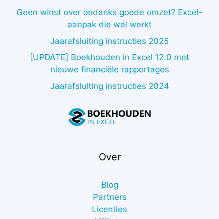
Geen winst over ondanks goede omzet? Excel-
aanpak die wél werkt
Jaarafsluiting instructies 2025
[UPDATE] Boekhouden in Excel 12.0 met
nieuwe financiële rapportages
Jaarafsluiting instructies 2024
Over
Blog
Partners
Licenties