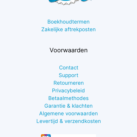
Boekhoudtermen
Zakelijke aftrekposten
Voorwaarden
Contact
Support
Retourneren
Privacybeleid
Betaalmethodes
Garantie & klachten
Algemene voorwaarden
Levertijd & verzendkosten