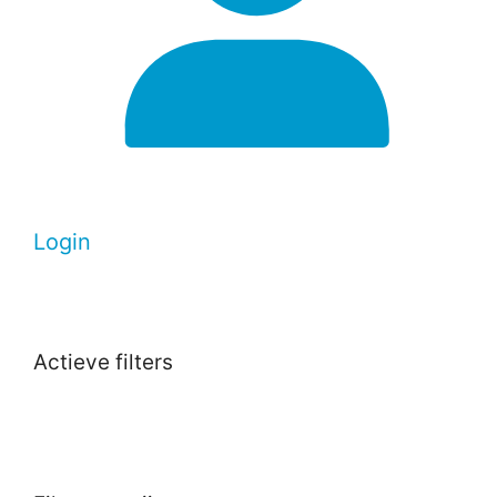
Login
Actieve filters