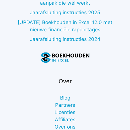
aanpak die wél werkt
Jaarafsluiting instructies 2025
[UPDATE] Boekhouden in Excel 12.0 met
nieuwe financiële rapportages
Jaarafsluiting instructies 2024
Over
Blog
Partners
Licenties
Affiliates
Over ons