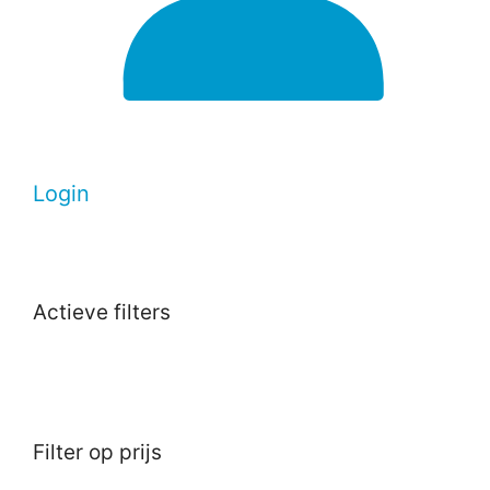
Login
Actieve filters
Filter op prijs