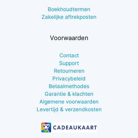
Boekhoudtermen
Zakelijke aftrekposten
Voorwaarden
Contact
Support
Retourneren
Privacybeleid
Betaalmethodes
Garantie & klachten
Algemene voorwaarden
Levertijd & verzendkosten