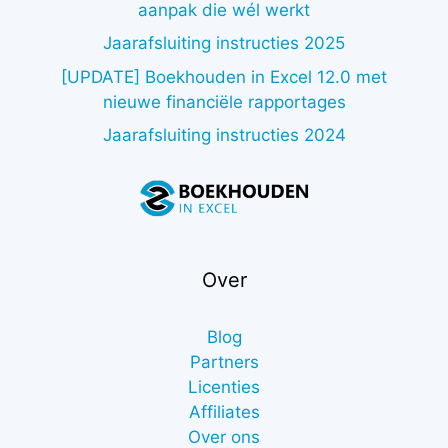
aanpak die wél werkt
Jaarafsluiting instructies 2025
[UPDATE] Boekhouden in Excel 12.0 met
nieuwe financiële rapportages
Jaarafsluiting instructies 2024
Over
Blog
Partners
Licenties
Affiliates
Over ons