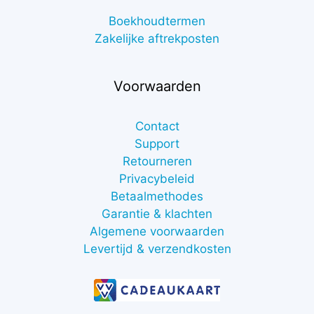
Boekhoudtermen
Zakelijke aftrekposten
Voorwaarden
Contact
Support
Retourneren
Privacybeleid
Betaalmethodes
Garantie & klachten
Algemene voorwaarden
Levertijd & verzendkosten