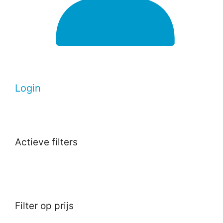
Login
Actieve filters
Filter op prijs