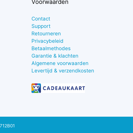
Voorwaarden
Contact
Support
Retourneren
Privacybeleid
Betaalmethodes
Garantie & klachten
Algemene voorwaarden
Levertijd & verzendkosten
0712B01