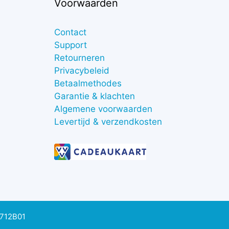
Voorwaarden
Contact
Support
Retourneren
Privacybeleid
Betaalmethodes
Garantie & klachten
Algemene voorwaarden
Levertijd & verzendkosten
0712B01