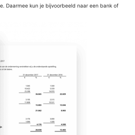
ge. Daarmee kun je bijvoorbeeld naar een bank of