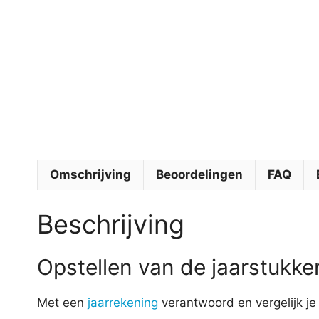
Omschrijving
Beoordelingen
FAQ
Beschrijving
Opstellen van de jaarstukke
Met een
jaarrekening
verantwoord en vergelijk j