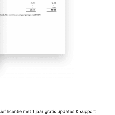
ief licentie met 1 jaar gratis updates & support