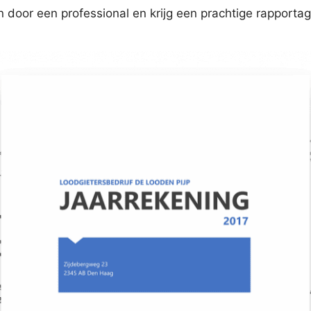
 door een professional en krijg een prachtige rapporta