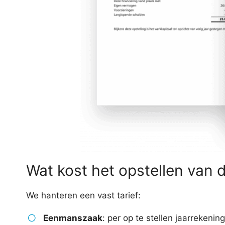
Wat kost het opstellen van 
We hanteren een vast tarief:
Eenmanszaak
: per op te stellen jaarrekeni