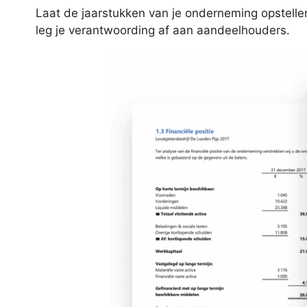
Laat de jaarstukken van je onderneming opstellen
leg je verantwoording af aan aandeelhouders.