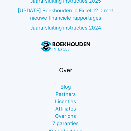
Jaarafsluiting instructies 2025
[UPDATE] Boekhouden in Excel 12.0 met
nieuwe financiële rapportages
Jaarafsluiting instructies 2024
Over
Blog
Partners
Licenties
Affiliates
Over ons
7 garanties
Beoordelingen