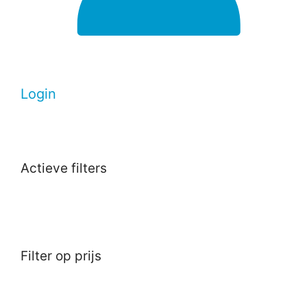
Login
Actieve filters
Filter op prijs