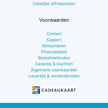
Zakelijke aftrekposten
Voorwaarden
Contact
Support
Retourneren
Privacybeleid
Betaalmethodes
Garantie & klachten
Algemene voorwaarden
Levertijd & verzendkosten