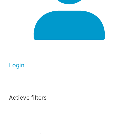
Login
Actieve filters