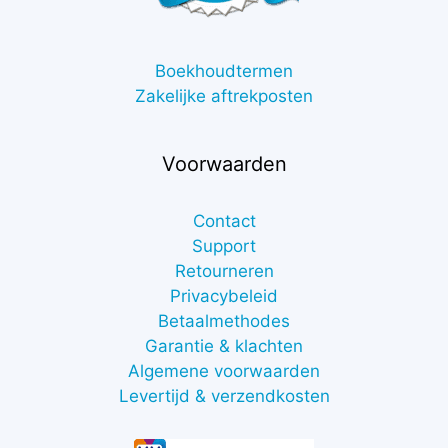
Boekhoudtermen
Zakelijke aftrekposten
Voorwaarden
Contact
Support
Retourneren
Privacybeleid
Betaalmethodes
Garantie & klachten
Algemene voorwaarden
Levertijd & verzendkosten