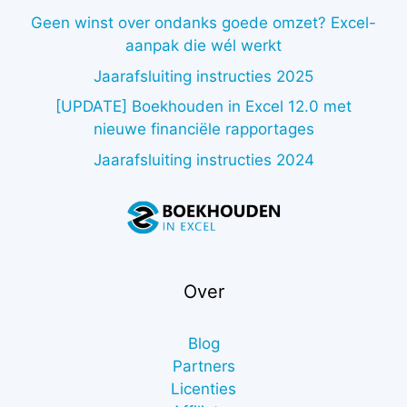
Geen winst over ondanks goede omzet? Excel-
aanpak die wél werkt
Jaarafsluiting instructies 2025
[UPDATE] Boekhouden in Excel 12.0 met
nieuwe financiële rapportages
Jaarafsluiting instructies 2024
Over
Blog
Partners
Licenties