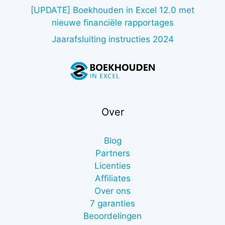
[UPDATE] Boekhouden in Excel 12.0 met
nieuwe financiële rapportages
Jaarafsluiting instructies 2024
Over
Blog
Partners
Licenties
Affiliates
Over ons
7 garanties
Beoordelingen