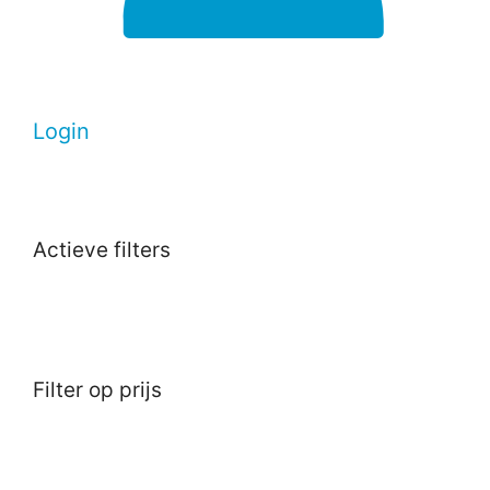
Login
Actieve filters
Filter op prijs