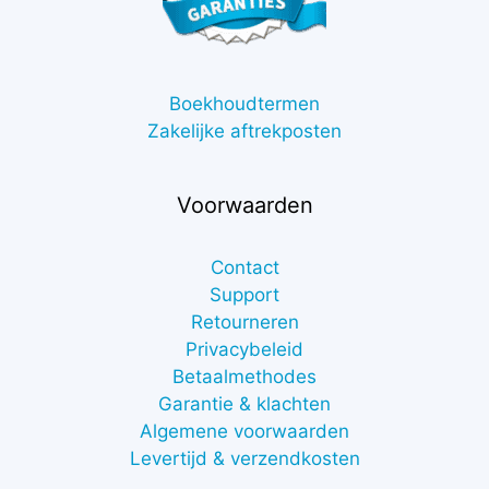
Boekhoudtermen
Zakelijke aftrekposten
Voorwaarden
Contact
Support
Retourneren
Privacybeleid
Betaalmethodes
Garantie & klachten
Algemene voorwaarden
Levertijd & verzendkosten