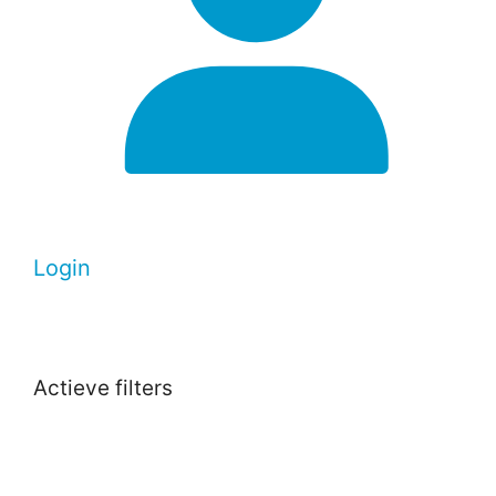
Login
Actieve filters