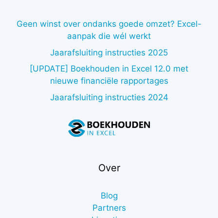
Geen winst over ondanks goede omzet? Excel-
aanpak die wél werkt
Jaarafsluiting instructies 2025
[UPDATE] Boekhouden in Excel 12.0 met
nieuwe financiële rapportages
Jaarafsluiting instructies 2024
Over
Blog
Partners