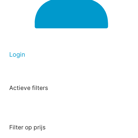
Login
Actieve filters
Filter op prijs