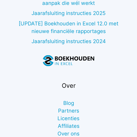
aanpak die wél werkt
Jaarafsluiting instructies 2025
[UPDATE] Boekhouden in Excel 12.0 met
nieuwe financiële rapportages
Jaarafsluiting instructies 2024
Over
Blog
Partners
Licenties
Affiliates
Over ons