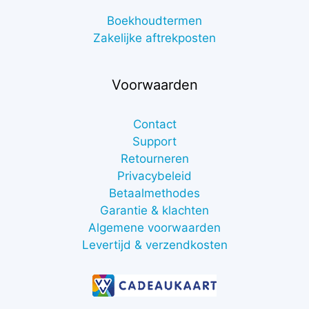
Boekhoudtermen
Zakelijke aftrekposten
Voorwaarden
Contact
Support
Retourneren
Privacybeleid
Betaalmethodes
Garantie & klachten
Algemene voorwaarden
Levertijd & verzendkosten