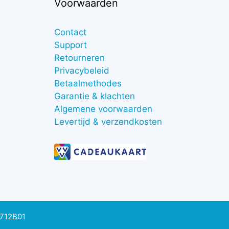
Voorwaarden
Contact
Support
Retourneren
Privacybeleid
Betaalmethodes
Garantie & klachten
Algemene voorwaarden
Levertijd & verzendkosten
0712B01