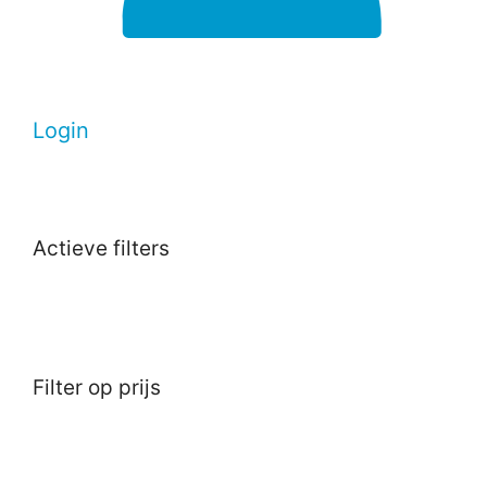
Login
Actieve filters
Filter op prijs