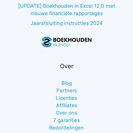
[UPDATE] Boekhouden in Excel 12.0 met
nieuwe financiële rapportages
Jaarafsluiting instructies 2024
Over
Blog
Partners
Licenties
Affiliates
Over ons
7 garanties
Beoordelingen