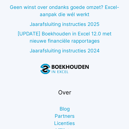
Geen winst over ondanks goede omzet? Excel-
aanpak die wél werkt
Jaarafsluiting instructies 2025
[UPDATE] Boekhouden in Excel 12.0 met
nieuwe financiële rapportages
Jaarafsluiting instructies 2024
Over
Blog
Partners
Licenties