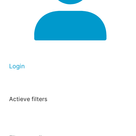
Login
Actieve filters