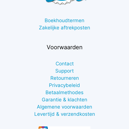
Boekhoudtermen
Zakelijke aftrekposten
Voorwaarden
Contact
Support
Retourneren
Privacybeleid
Betaalmethodes
Garantie & klachten
Algemene voorwaarden
Levertijd & verzendkosten