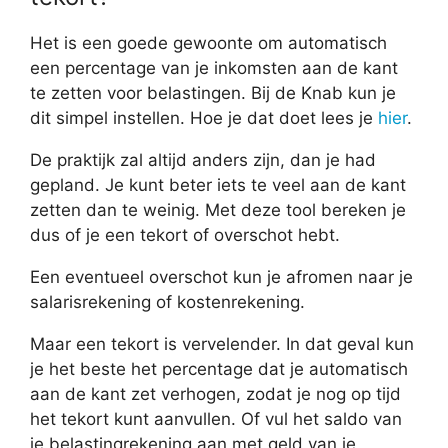
Het is een goede gewoonte om automatisch
een percentage van je inkomsten aan de kant
te zetten voor belastingen. Bij de Knab kun je
dit simpel instellen. Hoe je dat doet lees je
hier
.
De praktijk zal altijd anders zijn, dan je had
gepland. Je kunt beter iets te veel aan de kant
zetten dan te weinig. Met deze tool bereken je
dus of je een tekort of overschot hebt.
Een eventueel overschot kun je afromen naar je
salarisrekening of kostenrekening.
Maar een tekort is vervelender. In dat geval kun
je het beste het percentage dat je automatisch
aan de kant zet verhogen, zodat je nog op tijd
het tekort kunt aanvullen. Of vul het saldo van
je belastingrekening aan met geld van je