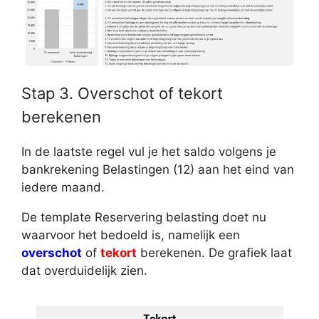
Stap 3. Overschot of tekort
berekenen
In de laatste regel vul je het saldo volgens je
bankrekening Belastingen (12) aan het eind van
iedere maand.
De template Reservering belasting doet nu
waarvoor het bedoeld is, namelijk een
overschot
of
tekort
berekenen. De grafiek laat
dat overduidelijk zien.