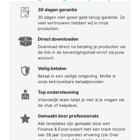
30 dagen garantie
30 dagen niet-goed-geld-terug-garantie. Zo
veel vertrouwen hebben wij in onze
producten.
Direct downloaden
Download direct na betaling je producten via
de link in de bevestigingsmail en/of via jouw
account.
Veilig betalen
Betaal in een veilige omgeving. Mollie is
onze betrouwbare betaalprovider.
Top ondersteuning
Vriendelijk team helpt je met al je vragen via
de chat of helpdesk.
Gemaakt door professionals
Alle templates zijn gemaakt door een
Finance & Excel expert met een track record
van 28 jaar (corporate) ervaring (zie Over