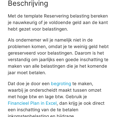
Beschrijving
Met de template Reservering belasting bereken
je nauwkeurig of je voldoende geld aan de kant
hebt gezet voor belastingen.
Als ondernemer wil je namelijk niet in de
problemen komen, omdat je te weinig geld hebt
gereserveerd voor belastingen. Daarom is het
verstandig om jaarlijks een goede inschatting te
maken van alle belastingen die je het komende
jaar moet betalen.
Dat doe je door een
begroting
te maken,
waarbij je onderscheidt maakt tussen omzet
met hoge btw en lage btw. Gebruik je
Financieel Plan in Excel
, dan krijg je ook direct
een inschatting van de te betalen
inkomstenbelasting en bijdrage