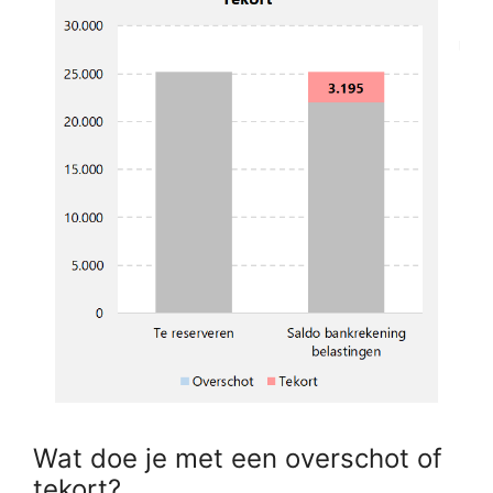
Wat doe je met een overschot of
tekort?