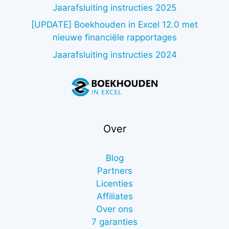
Jaarafsluiting instructies 2025
[UPDATE] Boekhouden in Excel 12.0 met
nieuwe financiële rapportages
Jaarafsluiting instructies 2024
Over
Blog
Partners
Licenties
Affiliates
Over ons
7 garanties