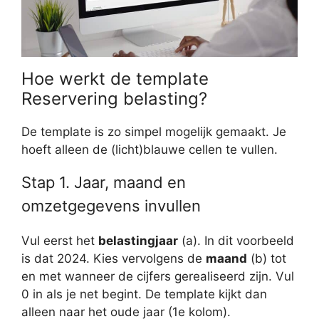
Hoe werkt de template
Reservering belasting?
De template is zo simpel mogelijk gemaakt. Je
hoeft alleen de (licht)blauwe cellen te vullen.
Stap 1. Jaar, maand en
omzetgegevens invullen
Vul eerst het
belastingjaar
(a). In dit voorbeeld
is dat 2024. Kies vervolgens de
maand
(b) tot
en met wanneer de cijfers gerealiseerd zijn. Vul
0 in als je net begint. De template kijkt dan
alleen naar het oude jaar (1e kolom).