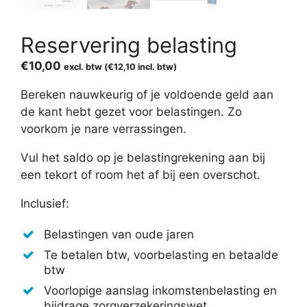
Reservering belasting
€
10,00
excl. btw (
€
12,10
incl. btw)
Bereken nauwkeurig of je voldoende geld aan
de kant hebt gezet voor belastingen. Zo
voorkom je nare verrassingen.
Vul het saldo op je belastingrekening aan bij
een tekort of room het af bij een overschot.
Inclusief:
Belastingen van oude jaren
Te betalen btw, voorbelasting en betaalde
btw
Voorlopige aanslag inkomstenbelasting en
bijdrage zorgverzekeringswet