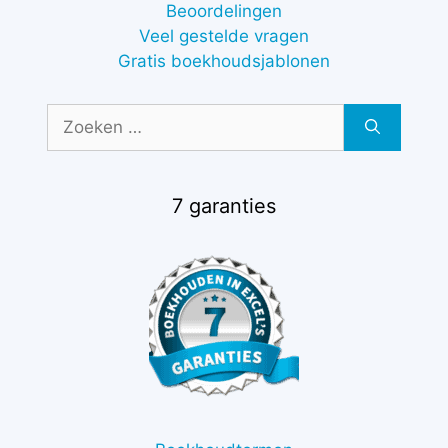
Beoordelingen
Veel gestelde vragen
Gratis boekhoudsjablonen
Zoek
naar:
7 garanties