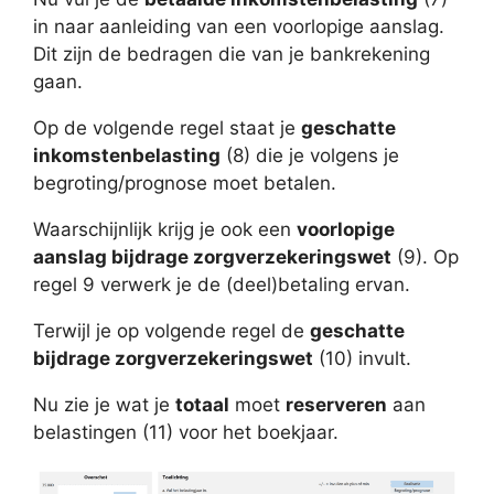
in naar aanleiding van een voorlopige aanslag.
Dit zijn de bedragen die van je bankrekening
gaan.
Op de volgende regel staat je
geschatte
inkomstenbelasting
(8) die je volgens je
begroting/prognose moet betalen.
Waarschijnlijk krijg je ook een
voorlopige
aanslag bijdrage zorgverzekeringswet
(9). Op
regel 9 verwerk je de (deel)betaling ervan.
Terwijl je op volgende regel de
geschatte
bijdrage zorgverzekeringswet
(10) invult.
Nu zie je wat je
totaal
moet
reserveren
aan
belastingen (11) voor het boekjaar.