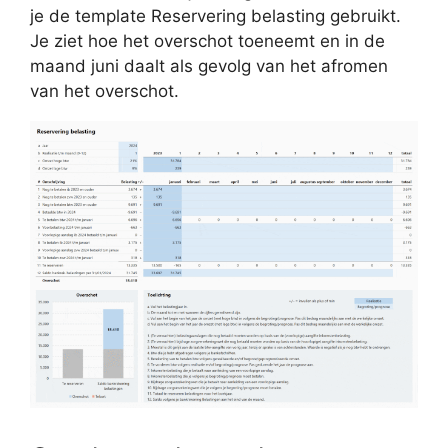
je de template Reservering belasting gebruikt.
Je ziet hoe het overschot toeneemt en in de
maand juni daalt als gevolg van het afromen
van het overschot.