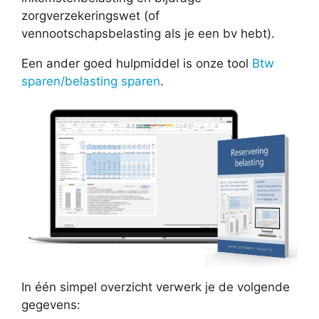
zorgverzekeringswet (of
vennootschapsbelasting als je een bv hebt).
Een ander goed hulpmiddel is onze tool
Btw
sparen/belasting sparen
.
In één simpel overzicht verwerk je de volgende
gegevens: