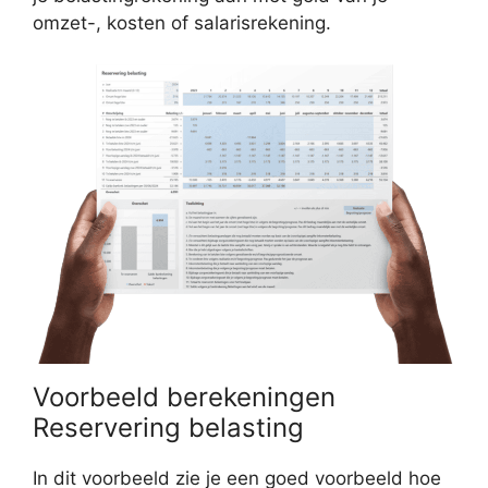
omzet-, kosten of salarisrekening.
Voorbeeld berekeningen
Reservering belasting
In dit voorbeeld zie je een goed voorbeeld hoe