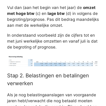
Vul dan (aan het begin van het jaar) de
omzet
met hoge btw
(c) en
lage btw
(d) in volgens de
begroting/prognose. Pas dit bedrag maandelijks
aan met de werkelijke omzet.
In onderstaand voorbeeld zijn de cijfers tot en
met juni werkelijke omzetten en vanaf juli is dat
de begroting of prognose.
Stap 2. Belastingen en betalingen
verwerken
Als je nog belastingaanslagen van voorgaande
jaren hebt/verwacht die nog betaald moeten