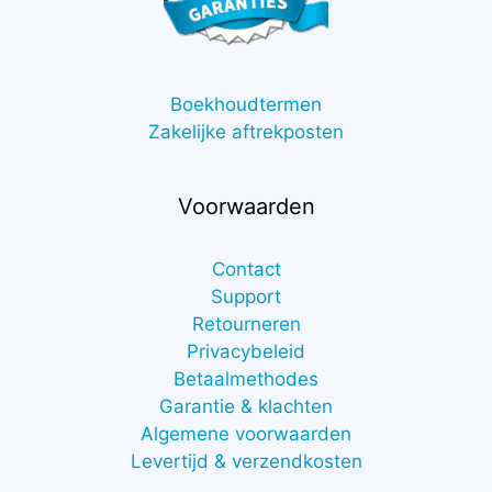
Boekhoudtermen
Zakelijke aftrekposten
Voorwaarden
Contact
Support
Retourneren
Privacybeleid
Betaalmethodes
Garantie & klachten
Algemene voorwaarden
Levertijd & verzendkosten