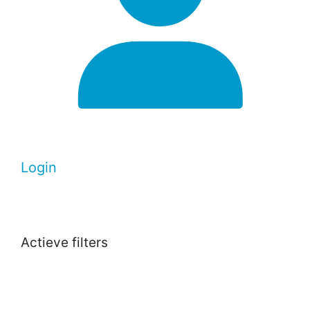
Login
Actieve filters