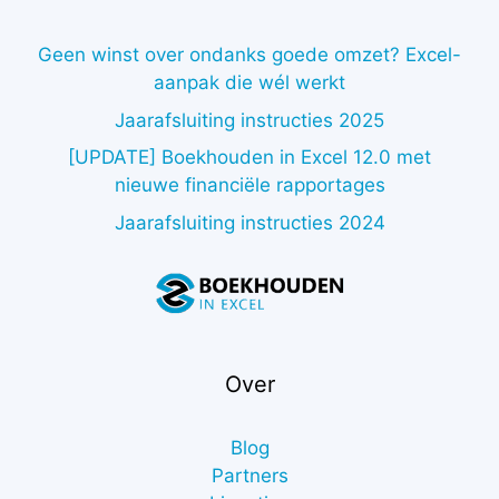
Geen winst over ondanks goede omzet? Excel-
aanpak die wél werkt
Jaarafsluiting instructies 2025
[UPDATE] Boekhouden in Excel 12.0 met
nieuwe financiële rapportages
Jaarafsluiting instructies 2024
Over
Blog
Partners