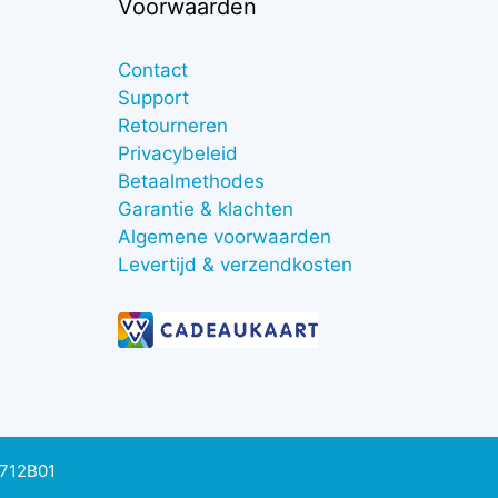
Voorwaarden
Contact
Support
Retourneren
Privacybeleid
Betaalmethodes
Garantie & klachten
Algemene voorwaarden
Levertijd & verzendkosten
0712B01