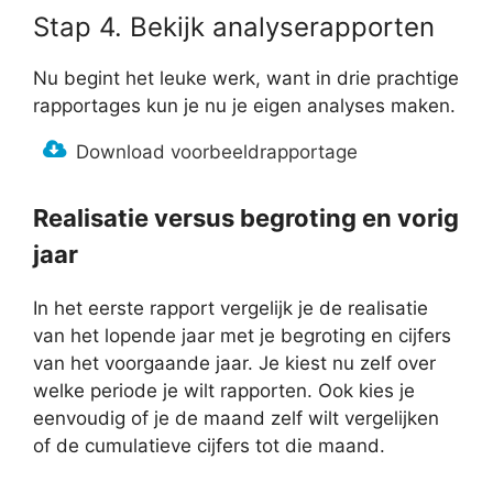
Stap 4. Bekijk analyserapporten
Nu begint het leuke werk, want in drie prachtige
rapportages kun je nu je eigen analyses maken.
Download voorbeeldrapportage
Realisatie versus begroting en vorig
jaar
In het eerste rapport vergelijk je de realisatie
van het lopende jaar met je begroting en cijfers
van het voorgaande jaar. Je kiest nu zelf over
welke periode je wilt rapporten. Ook kies je
eenvoudig of je de maand zelf wilt vergelijken
of de cumulatieve cijfers tot die maand.