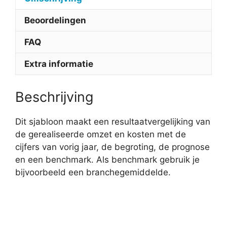
Beoordelingen
FAQ
Extra informatie
Beschrijving
Dit sjabloon maakt een resultaatvergelijking van
de gerealiseerde omzet en kosten met de
cijfers van vorig jaar, de begroting, de prognose
en een benchmark. Als benchmark gebruik je
bijvoorbeeld een branchegemiddelde.