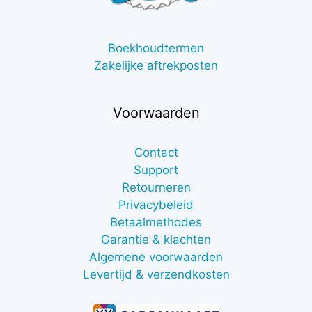
Boekhoudtermen
Zakelijke aftrekposten
Voorwaarden
Contact
Support
Retourneren
Privacybeleid
Betaalmethodes
Garantie & klachten
Algemene voorwaarden
Levertijd & verzendkosten