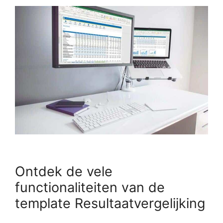
Ontdek de vele
functionaliteiten van de
template Resultaatvergelijking