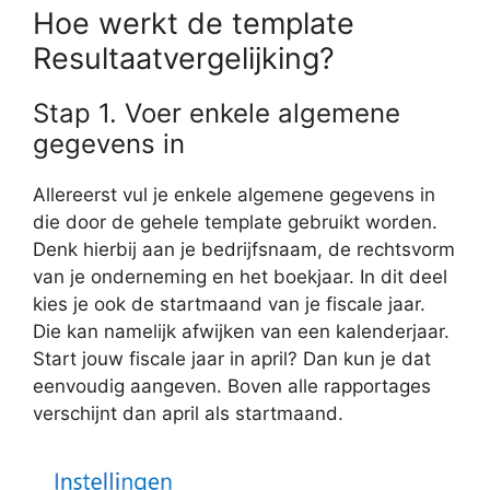
Hoe werkt de template
Resultaatvergelijking?
Stap 1. Voer enkele algemene
gegevens in
Allereerst vul je enkele algemene gegevens in
die door de gehele template gebruikt worden.
Denk hierbij aan je bedrijfsnaam, de rechtsvorm
van je onderneming en het boekjaar. In dit deel
kies je ook de startmaand van je fiscale jaar.
Die kan namelijk afwijken van een kalenderjaar.
Start jouw fiscale jaar in april? Dan kun je dat
eenvoudig aangeven. Boven alle rapportages
verschijnt dan april als startmaand.