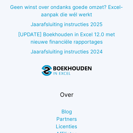
Geen winst over ondanks goede omzet? Excel-
aanpak die wél werkt
Jaarafsluiting instructies 2025
[UPDATE] Boekhouden in Excel 12.0 met
nieuwe financiële rapportages
Jaarafsluiting instructies 2024
Over
Blog
Partners
Licenties