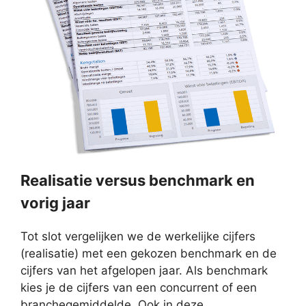
Realisatie versus benchmark en
vorig jaar
Tot slot vergelijken we de werkelijke cijfers
(realisatie) met een gekozen benchmark en de
cijfers van het afgelopen jaar. Als benchmark
kies je de cijfers van een concurrent of een
branchegemiddelde. Ook in deze