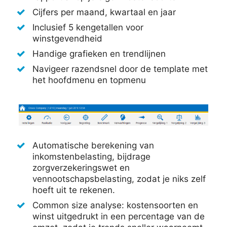
Cijfers per maand, kwartaal en jaar
Inclusief 5 kengetallen voor
winstgevendheid
Handige grafieken en trendlijnen
Navigeer razendsnel door de template met
het hoofdmenu en topmenu
Automatische berekening van
inkomstenbelasting, bijdrage
zorgverzekeringswet en
vennootschapsbelasting, zodat je niks zelf
hoeft uit te rekenen.
Common size analyse: kostensoorten en
winst uitgedrukt in een percentage van de