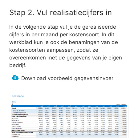
Stap 2. Vul realisatiecijfers in
In de volgende stap vul je de gerealiseerde
cijfers in per maand per kostensoort. In dit
werkblad kun je ook de benamingen van de
kostensoorten aanpassen, zodat ze
overeenkomen met de gegevens van je eigen
bedrijf.
Download voorbeeld gegevensinvoer