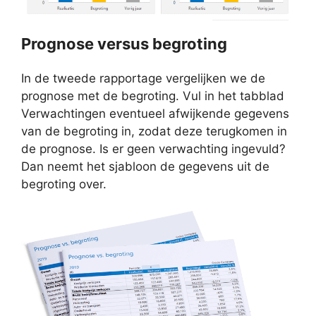
Prognose versus begroting
In de tweede rapportage vergelijken we de
prognose met de begroting. Vul in het tabblad
Verwachtingen eventueel afwijkende gegevens
van de begroting in, zodat deze terugkomen in
de prognose. Is er geen verwachting ingevuld?
Dan neemt het sjabloon de gegevens uit de
begroting over.