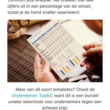
cijfers uit in een percentage van de omzet,
zodat je de trend sneller waarneemt.
Meer van dit soort templates? Check de
Ondernemen Toolkit
, want dit is een bundel
unieke rekentools voor ondernemers tegen een
scherpe prijs.