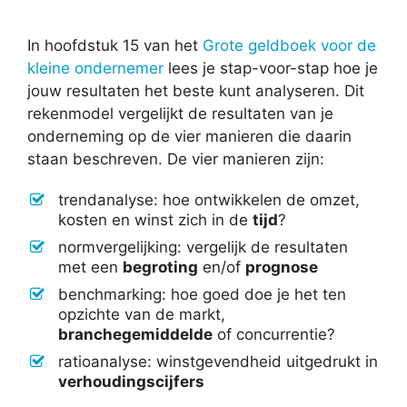
In hoofdstuk 15 van het
Grote geldboek voor de
kleine ondernemer
lees je stap-voor-stap hoe je
jouw resultaten het beste kunt analyseren. Dit
rekenmodel vergelijkt de resultaten van je
onderneming op de vier manieren die daarin
staan beschreven. De vier manieren zijn:
trendanalyse: hoe ontwikkelen de omzet,
kosten en winst zich in de
tijd
?
normvergelijking: vergelijk de resultaten
met een
begroting
en/of
prognose
benchmarking: hoe goed doe je het ten
opzichte van de markt,
branchegemiddelde
of concurrentie?
ratioanalyse: winstgevendheid uitgedrukt in
verhoudingscijfers