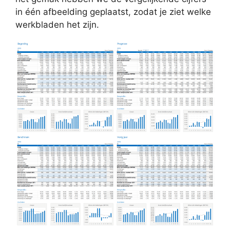
in één afbeelding geplaatst, zodat je ziet welke
werkbladen het zijn.