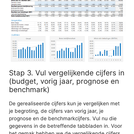
Stap 3. Vul vergelijkende cijfers in
(budget, vorig jaar, prognose en
benchmark)
De gerealiseerde cijfers kun je vergelijken met
je begroting, de cijfers van vorig jaar, je
prognose en de benchmarkcijfers. Vul nu die
gegevens in de betreffende tabbladen in. Voor
het gemak hebben we de vergelijkende cijfers