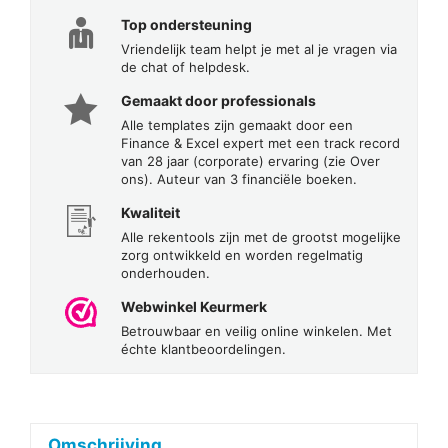
Top ondersteuning
Vriendelijk team helpt je met al je vragen via
de chat of helpdesk.
Gemaakt door professionals
Alle templates zijn gemaakt door een
Finance & Excel expert met een track record
van 28 jaar (corporate) ervaring (zie Over
ons). Auteur van 3 financiële boeken.
Kwaliteit
Alle rekentools zijn met de grootst mogelijke
zorg ontwikkeld en worden regelmatig
onderhouden.
Webwinkel Keurmerk
Betrouwbaar en veilig online winkelen. Met
échte klantbeoordelingen.
Omschrijving