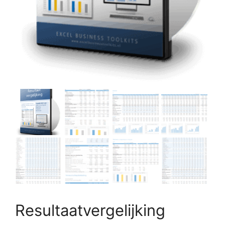
Resultaatvergelijking