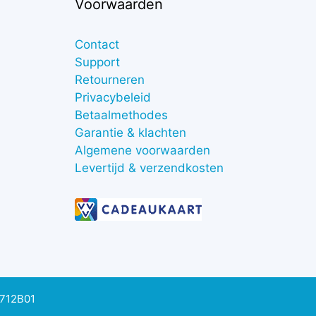
Voorwaarden
Contact
Support
Retourneren
Privacybeleid
Betaalmethodes
Garantie & klachten
Algemene voorwaarden
Levertijd & verzendkosten
0712B01