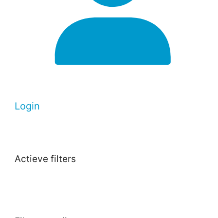
Login
Actieve filters