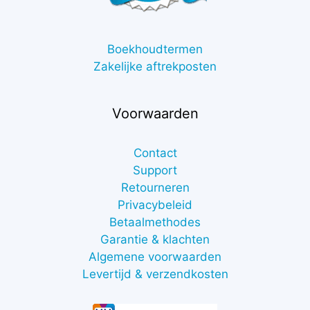
Boekhoudtermen
Zakelijke aftrekposten
Voorwaarden
Contact
Support
Retourneren
Privacybeleid
Betaalmethodes
Garantie & klachten
Algemene voorwaarden
Levertijd & verzendkosten