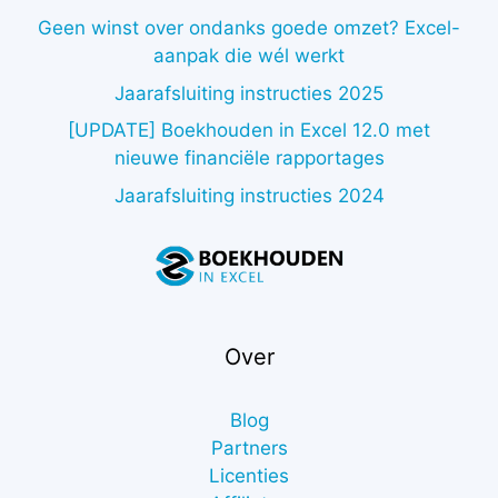
Geen winst over ondanks goede omzet? Excel-
aanpak die wél werkt
Jaarafsluiting instructies 2025
[UPDATE] Boekhouden in Excel 12.0 met
nieuwe financiële rapportages
Jaarafsluiting instructies 2024
Over
Blog
Partners
Licenties