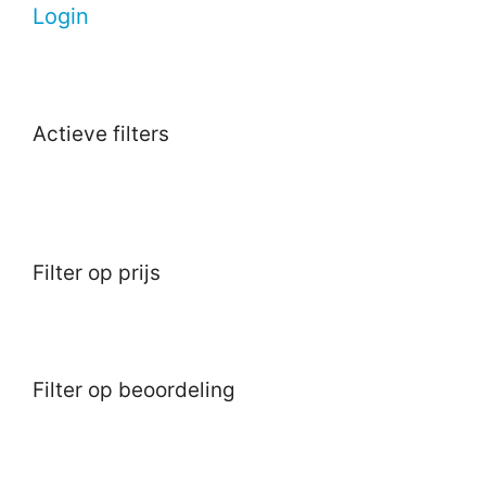
Login
Actieve filters
Filter op prijs
Filter op beoordeling