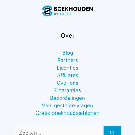
Over
Blog
Partners
Licenties
Affiliates
Over ons
7 garanties
Beoordelingen
Veel gestelde vragen
Gratis boekhoudsjablonen
Zoek