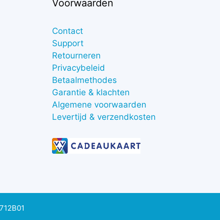
Voorwaarden
Contact
Support
Retourneren
Privacybeleid
Betaalmethodes
Garantie & klachten
Algemene voorwaarden
Levertijd & verzendkosten
0712B01