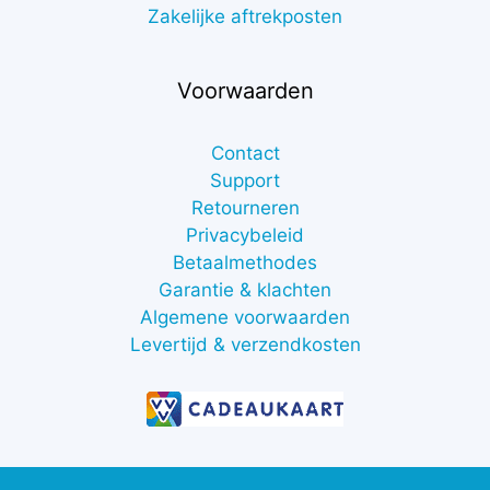
Zakelijke aftrekposten
Voorwaarden
Contact
Support
Retourneren
Privacybeleid
Betaalmethodes
Garantie & klachten
Algemene voorwaarden
Levertijd & verzendkosten