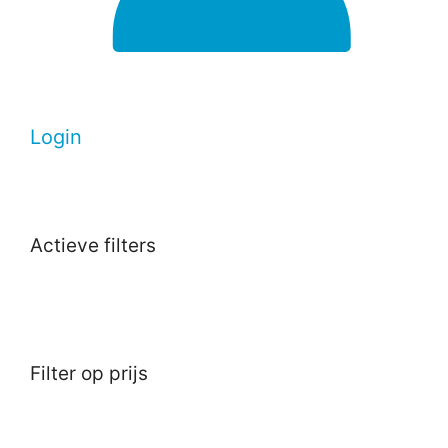
Login
Actieve filters
Filter op prijs