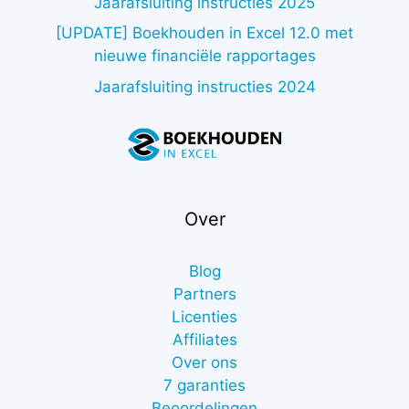
Jaarafsluiting instructies 2025
[UPDATE] Boekhouden in Excel 12.0 met
nieuwe financiële rapportages
Jaarafsluiting instructies 2024
Over
Blog
Partners
Licenties
Affiliates
Over ons
7 garanties
Beoordelingen