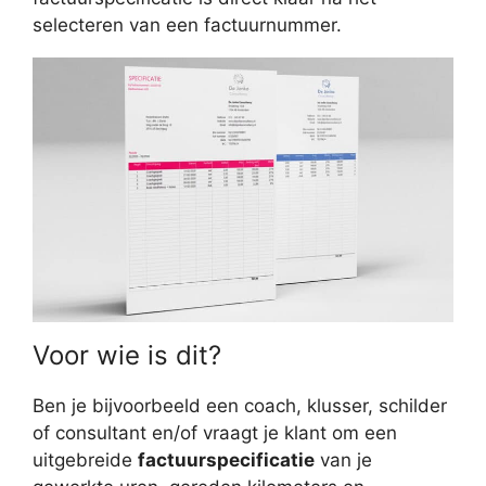
selecteren van een factuurnummer.
Voor wie is dit?
Ben je bijvoorbeeld een coach, klusser, schilder
of consultant en/of vraagt je klant om een
uitgebreide
factuurspecificatie
van je