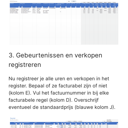
3. Gebeurtenissen en verkopen
registreren
Nu registreer je alle uren en verkopen in het
register. Bepaal of ze facturabel zijn of niet
(kolom E). Vul het factuurnummer in bij elke
facturabele regel (kolom D). Overschrijf
eventueel de standaardprijs (blauwe kolom J).