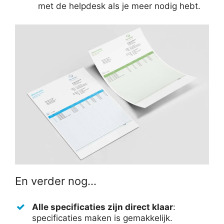
met de helpdesk als je meer nodig hebt.
En verder nog…
Alle specificaties zijn direct klaar
:
specificaties maken is gemakkelijk.