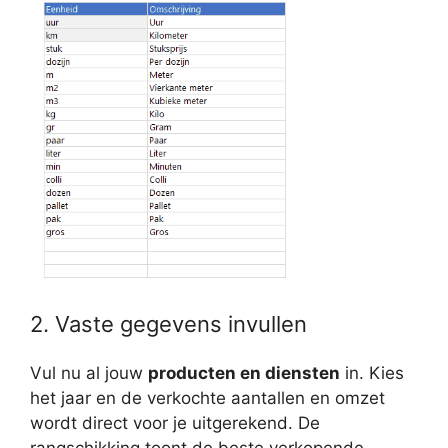
2. Vaste gegevens invullen
Vul nu al jouw
producten en diensten
in. Kies
het jaar en de verkochte aantallen en omzet
wordt direct voor je uitgerekend. De
rangschikking toont de beste verkopende