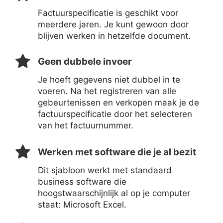
Factuurspecificatie is geschikt voor
meerdere jaren. Je kunt gewoon door
blijven werken in hetzelfde document.
Geen dubbele invoer
Je hoeft gegevens niet dubbel in te
voeren. Na het registreren van alle
gebeurtenissen en verkopen maak je de
factuurspecificatie door het selecteren
van het factuurnummer.
Werken met software die je al bezit
Dit sjabloon werkt met standaard
business software die
hoogstwaarschijnlijk al op je computer
staat: Microsoft Excel.