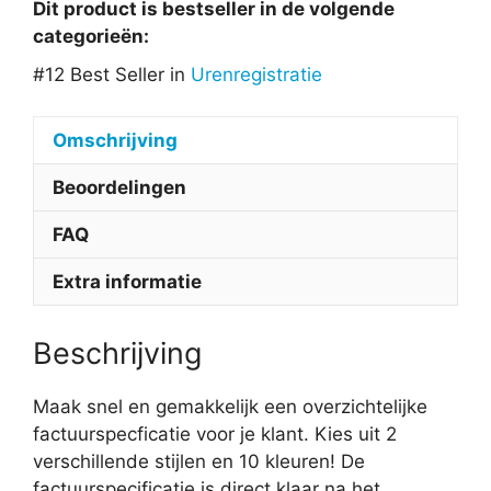
Dit product is bestseller in de volgende
categorieën:
#12 Best Seller in
Urenregistratie
Omschrijving
Beoordelingen
FAQ
Extra informatie
Beschrijving
Maak snel en gemakkelijk een overzichtelijke
factuurspecficatie voor je klant. Kies uit 2
verschillende stijlen en 10 kleuren! De
factuurspecificatie is direct klaar na het