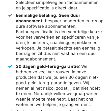
Selecteer simpelweg een factuurnummer
en je specificatie is direct klaar.
Eenmalige betaling
.
Geen duur
abonnement
: bespaar honderden euro’s op
dure software abonnementen.
Factuurspecificatie is een voordelige keuze
voor het verwerken en specificeren van je
uren, kilometers, coachinggesprekken en
verkopen. Je betaalt slechts een eenmalig
bedrag en zit dus niet vast aan een duur
maandabonnement.
30 dagen geld-terug-garantie
: We
hebben zo veel vertrouwen in onze
producten dat we jou een 30 dagen niet-
goed-geld-terug-garantie geven. Wij
nemen al het risico, zodat jij dat niet hoeft
te doen. Natuurlijk willen we graag weten
waar je moeite mee hebt. Laat het ons
weten en we helpen je graag verder…