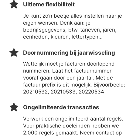
Ultieme flexibiliteit
Je kunt zo’n beetje alles instellen naar je
eigen wensen. Denk aan: je
bedrijfsgegevens, btw-tarieven, jaren,
eenheden, kleuren, lettertypen…
Doornummering bij jaarwisseling
Wettelijk moet je facturen doorlopend
nummeren. Laat het factuurnummer
vooraf gaan door een jaartal. Met de
factuur prefix is dit mogelijk. Bijvoorbeeld:
20210532, 20210533, 20220534
Ongelimiteerde transacties
Verwerk een ongelimiteerd aantal regels.
Voor praktische doeleinden hebben we
2.000 regels gemaakt. Neem contact op