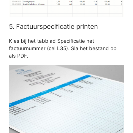
5. Factuurspecificatie printen
Kies bij het tabblad Specificatie het
factuurnummer (cel L35). Sla het bestand op
als PDF.