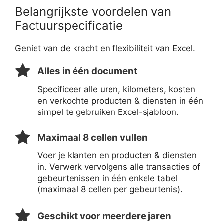
Belangrijkste voordelen van
Factuurspecificatie
Geniet van de kracht en flexibiliteit van Excel.
Alles in één document
Specificeer alle uren, kilometers, kosten
en verkochte producten & diensten in één
simpel te gebruiken Excel-sjabloon.
Maximaal 8 cellen vullen
Voer je klanten en producten & diensten
in. Verwerk vervolgens alle transacties of
gebeurtenissen in één enkele tabel
(maximaal 8 cellen per gebeurtenis).
Geschikt voor meerdere jaren