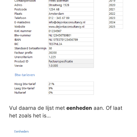
Vul daarna de lijst met
eenheden
aan. Of laat
het zoals het is…