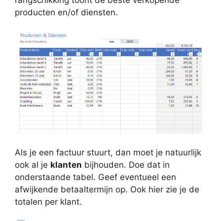
producten en/of diensten.
Als je een factuur stuurt, dan moet je natuurlijk
ook al je
klanten
bijhouden. Doe dat in
onderstaande tabel. Geef eventueel een
afwijkende betaaltermijn op. Ook hier zie je de
totalen per klant.