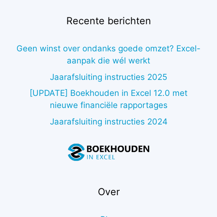
Recente berichten
Geen winst over ondanks goede omzet? Excel-
aanpak die wél werkt
Jaarafsluiting instructies 2025
[UPDATE] Boekhouden in Excel 12.0 met
nieuwe financiële rapportages
Jaarafsluiting instructies 2024
Over