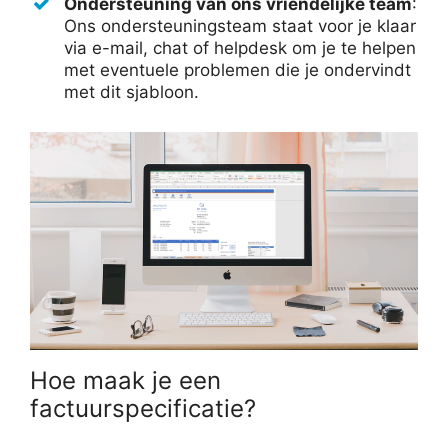
Ondersteuning van ons vriendelijke team
:
Ons ondersteuningsteam staat voor je klaar
via e-mail, chat of helpdesk om je te helpen
met eventuele problemen die je ondervindt
met dit sjabloon.
Hoe maak je een
factuurspecificatie?