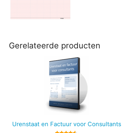
Gerelateerde producten
Urenstaat en Factuur voor Consultants