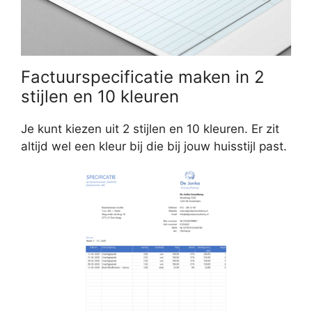
Factuurspecificatie maken in 2
stijlen en 10 kleuren
Je kunt kiezen uit 2 stijlen en 10 kleuren. Er zit
altijd wel een kleur bij die bij jouw huisstijl past.