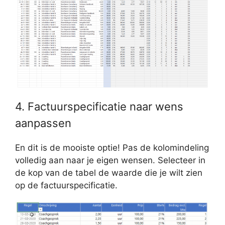
4. Factuurspecificatie naar wens
aanpassen
En dit is de mooiste optie! Pas de kolomindeling
volledig aan naar je eigen wensen. Selecteer in
de kop van de tabel de waarde die je wilt zien
op de factuurspecificatie.