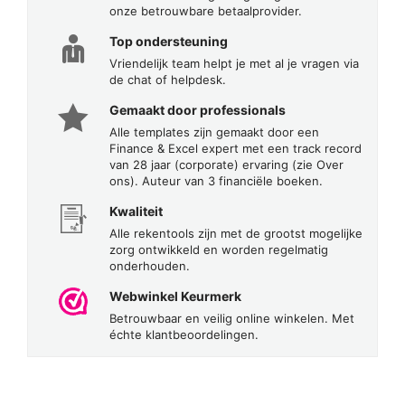
onze betrouwbare betaalprovider.
Top ondersteuning
Vriendelijk team helpt je met al je vragen via
de chat of helpdesk.
Gemaakt door professionals
Alle templates zijn gemaakt door een
Finance & Excel expert met een track record
van 28 jaar (corporate) ervaring (zie Over
ons). Auteur van 3 financiële boeken.
Kwaliteit
Alle rekentools zijn met de grootst mogelijke
zorg ontwikkeld en worden regelmatig
onderhouden.
Webwinkel Keurmerk
Betrouwbaar en veilig online winkelen. Met
échte klantbeoordelingen.