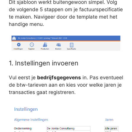
Dit sjabloon werkt buitengewoon simpel. Volg
de volgende 5 stappen om je factuurspecificatie
te maken. Navigeer door de template met het
handige menu.
1. Instellingen invoeren
Vul eerst je
bedrijfsgegevens
in. Pas eventueel
de btw-tarieven aan en kies voor welke jaren je
transacties gaat registreren.