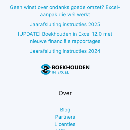
Geen winst over ondanks goede omzet? Excel-
aanpak die wél werkt
Jaarafsluiting instructies 2025
[UPDATE] Boekhouden in Excel 12.0 met
nieuwe financiële rapportages
Jaarafsluiting instructies 2024
Over
Blog
Partners
Licenties