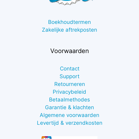
Boekhoudtermen
Zakelijke aftrekposten
Voorwaarden
Contact
Support
Retourneren
Privacybeleid
Betaalmethodes
Garantie & klachten
Algemene voorwaarden
Levertijd & verzendkosten