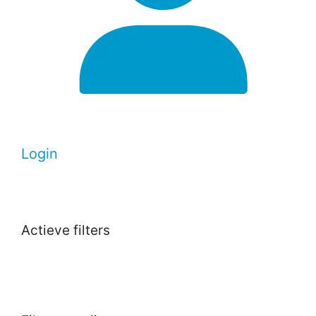
Login
Actieve filters