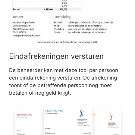
Eindafrekeningen versturen
De beheerder kan met deze tool per persoon
een eindafrekening versturen. De afrekening
toont of de betreffende persoon nog moet
betalen of nog geld krijgt.