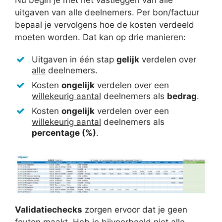
uitgaven van alle deelnemers. Per bon/factuur
bepaal je vervolgens hoe de kosten verdeeld
moeten worden. Dat kan op drie manieren:
Uitgaven in één stap
gelijk
verdelen over
alle
deelnemers.
Kosten
ongelijk
verdelen over een
willekeurig aantal
deelnemers als
bedrag
.
Kosten
ongelijk
verdelen over een
willekeurig aantal
deelnemers als
percentage (%)
.
Validatiechecks
zorgen ervoor dat je geen