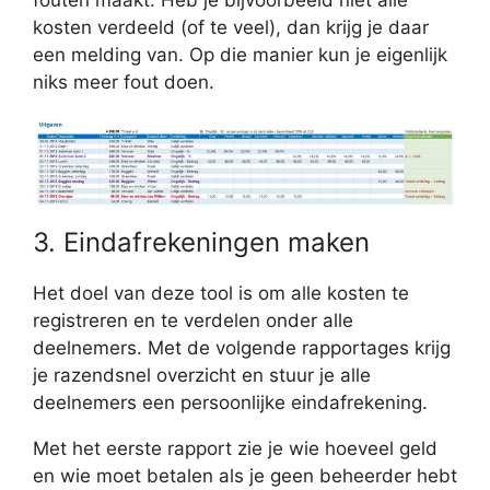
fouten maakt. Heb je bijvoorbeeld niet alle
kosten verdeeld (of te veel), dan krijg je daar
een melding van. Op die manier kun je eigenlijk
niks meer fout doen.
3. Eindafrekeningen maken
Het doel van deze tool is om alle kosten te
registreren en te verdelen onder alle
deelnemers. Met de volgende rapportages krijg
je razendsnel overzicht en stuur je alle
deelnemers een persoonlijke eindafrekening.
Met het eerste rapport zie je wie hoeveel geld
en wie moet betalen als je geen beheerder hebt