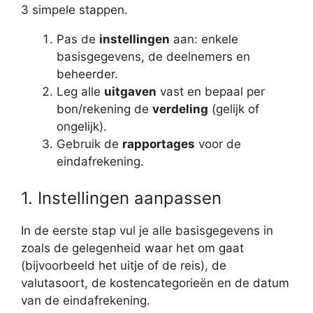
3 simpele stappen.
Pas de
instellingen
aan: enkele
basisgegevens, de deelnemers en
beheerder.
Leg alle
uitgaven
vast en bepaal per
bon/rekening de
verdeling
(gelijk of
ongelijk).
Gebruik de
rapportages
voor de
eindafrekening.
1. Instellingen aanpassen
In de eerste stap vul je alle basisgegevens in
zoals de gelegenheid waar het om gaat
(bijvoorbeeld het uitje of de reis), de
valutasoort, de kostencategorieën en de datum
van de eindafrekening.