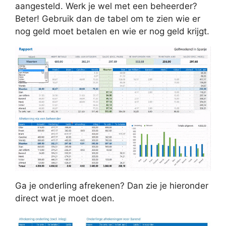
aangesteld. Werk je wel met een beheerder?
Beter! Gebruik dan de tabel om te zien wie er
nog geld moet betalen en wie er nog geld krijgt.
Ga je onderling afrekenen? Dan zie je hieronder
direct wat je moet doen.