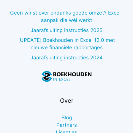
Geen winst over ondanks goede omzet? Excel-
aanpak die wél werkt
Jaarafsluiting instructies 2025
[UPDATE] Boekhouden in Excel 12.0 met
nieuwe financiële rapportages
Jaarafsluiting instructies 2024
Over
Blog
Partners
Licenties