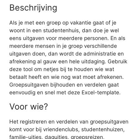
Beschrijving
Als je met een groep op vakantie gaat of je
woont in een studentenhuis, dan doe je wel
eens uitgaven voor meerdere personen. En als
meerdere mensen in je groep verschillende
uitgaven doen, dan wordt de administratie en
afrekening al gauw een hele uitdaging. Gebruik
deze tool om netjes bij te houden wie wat
betaalt heeft en wie nog wat moet afrekenen.
Groepsuitgaven bijhouden en verdelen gaat
eenvoudig en snel met deze Excel-template.
Voor wie?
Het registreren en verdelen van groepsuitgaven
komt voor bij vriendenclubs, studentenhuizen,
familie-uitjes, daguitjes, groepsreizen,