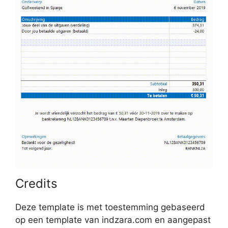
Credits
Deze template is met toestemming gebaseerd
op een template van indzara.com en aangepast