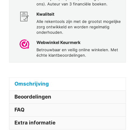
ons). Auteur van 3 financiële boeken.
Kwaliteit
Alle rekentools zijn met de grootst mogelijke
zorg ontwikkeld en worden regelmatig
onderhouden.
Webwinkel Keurmerk
Betrouwbaar en veilig online winkelen. Met
échte klantbeoordelingen.
Omschrijving
Beoordelingen
FAQ
Extra informatie