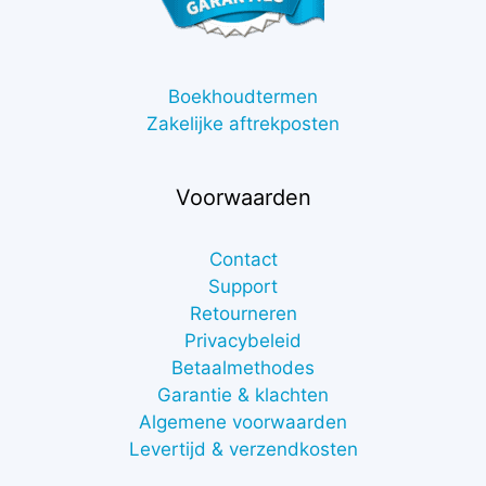
Boekhoudtermen
Zakelijke aftrekposten
Voorwaarden
Contact
Support
Retourneren
Privacybeleid
Betaalmethodes
Garantie & klachten
Algemene voorwaarden
Levertijd & verzendkosten