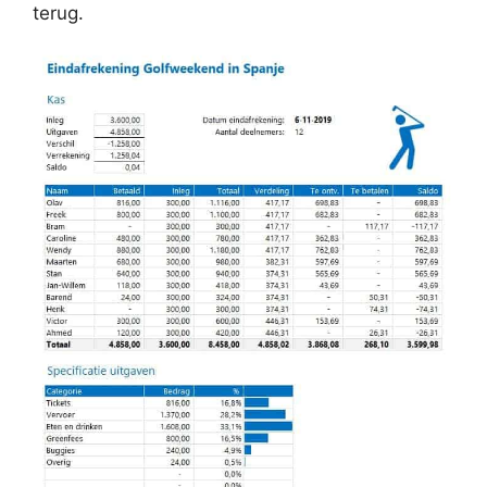
terug.