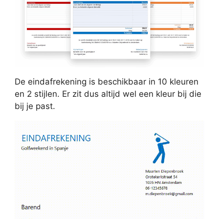
De eindafrekening is beschikbaar in 10 kleuren
en 2 stijlen. Er zit dus altijd wel een kleur bij die
bij je past.