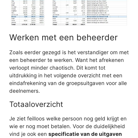
Werken met een beheerder
Zoals eerder gezegd is het verstandiger om met
een beheerder te werken. Want het afrekenen
verloopt minder chaotisch. Dit komt tot
uitdrukking in het volgende overzicht met een
eindafrekening van de groepsuitgaven voor alle
deelnemers.
Totaaloverzicht
Je ziet feilloos welke persoon nog geld krijgt en
wie er nog moet betalen. Voor de duidelijkheid
vind je ook een
specificatie van de uitgaven