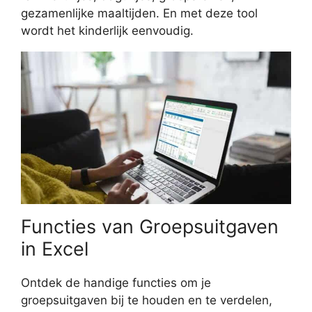
gezamenlijke maaltijden. En met deze tool
wordt het kinderlijk eenvoudig.
Functies van Groepsuitgaven
in Excel
Ontdek de handige functies om je
groepsuitgaven bij te houden en te verdelen,