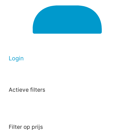
Login
Actieve filters
Filter op prijs