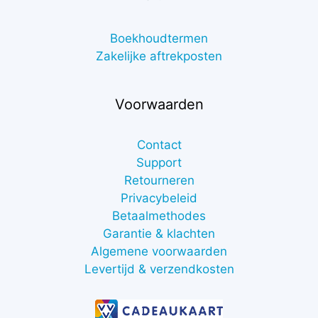
Boekhoudtermen
Zakelijke aftrekposten
Voorwaarden
Contact
Support
Retourneren
Privacybeleid
Betaalmethodes
Garantie & klachten
Algemene voorwaarden
Levertijd & verzendkosten