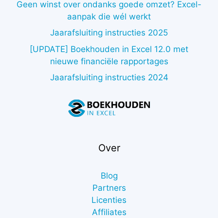
Geen winst over ondanks goede omzet? Excel-
aanpak die wél werkt
Jaarafsluiting instructies 2025
[UPDATE] Boekhouden in Excel 12.0 met
nieuwe financiële rapportages
Jaarafsluiting instructies 2024
Over
Blog
Partners
Licenties
Affiliates