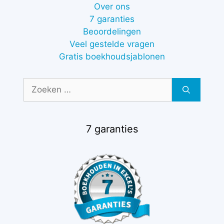
Over ons
7 garanties
Beoordelingen
Veel gestelde vragen
Gratis boekhoudsjablonen
Zoek
naar:
7 garanties