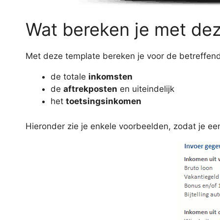
Wat bereken je met de
Met deze template bereken je voor de betreffend
de totale
inkomsten
de
aftrekposten
en uiteindelijk
het
toetsingsinkomen
Hieronder zie je enkele voorbeelden, zodat je een