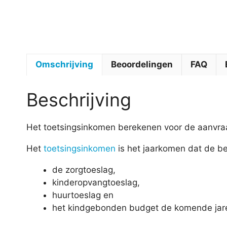
Omschrijving
Beoordelingen
FAQ
Beschrijving
Het toetsingsinkomen berekenen voor de aanvraag
Het
toetsingsinkomen
is het jaarkomen dat de bel
de zorgtoeslag,
kinderopvangtoeslag,
huurtoeslag en
het kindgebonden budget de komende jar