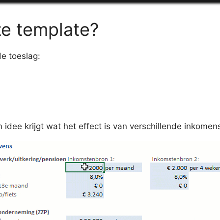
ze template?
e toeslag:
 idee krijgt wat het effect is van verschillende inkome