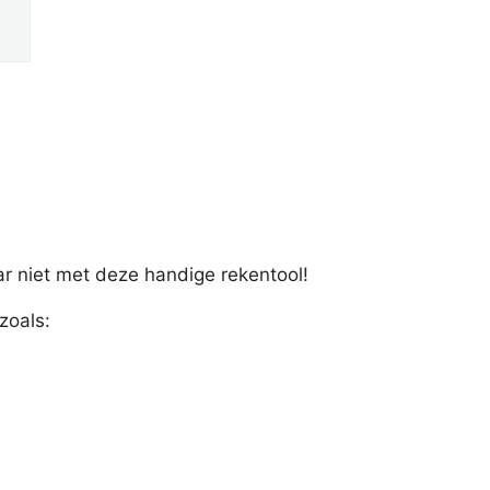
r niet met deze handige rekentool!
zoals: