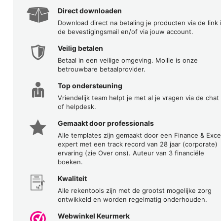
Direct downloaden
Download direct na betaling je producten via de link 
de bevestigingsmail en/of via jouw account.
Veilig betalen
Betaal in een veilige omgeving. Mollie is onze
betrouwbare betaalprovider.
Top ondersteuning
Vriendelijk team helpt je met al je vragen via de chat
of helpdesk.
Gemaakt door professionals
Alle templates zijn gemaakt door een Finance & Exce
expert met een track record van 28 jaar (corporate)
ervaring (zie Over ons). Auteur van 3 financiële
boeken.
Kwaliteit
Alle rekentools zijn met de grootst mogelijke zorg
ontwikkeld en worden regelmatig onderhouden.
Webwinkel Keurmerk