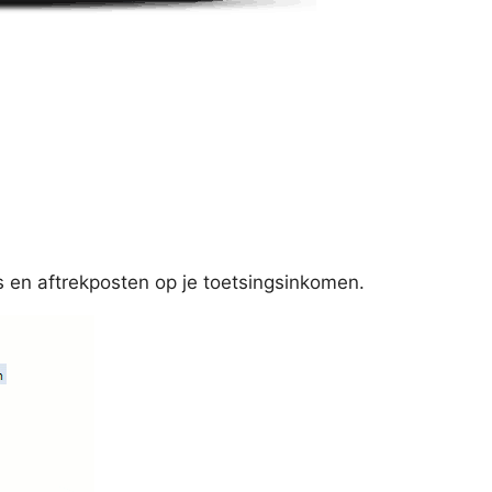
ns en aftrekposten op je toetsingsinkomen.