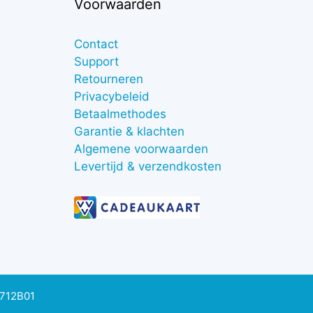
Voorwaarden
Contact
Support
Retourneren
Privacybeleid
Betaalmethodes
Garantie & klachten
Algemene voorwaarden
Levertijd & verzendkosten
0712B01