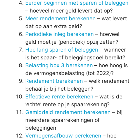
Eerder beginnen met sparen of beleggen
– hoeveel meer geld levert dat op?
Meer rendement berekenen
– wat levert
dat op aan extra geld?
Periodieke inleg berekenen
– hoeveel
geld moet je (periodiek) opzij zetten?
Hoe lang sparen of beleggen
– wanneer
is het spaar- of beleggingsdoel bereikt?
Belasting box 3 berekenen
– hoe hoog is
de vermogensbelasting (tot 2022)?
Rendement berekenen
– welk rendement
behaal je bij het beleggen?
Effectieve rente berekenen
– wat is de
‘echte’ rente op je spaarrekening?
Gemiddeld rendement berekenen
– bij
meerdere spaarrekeningen of
beleggingen
Vermogensafbouw berekenen
– hoe