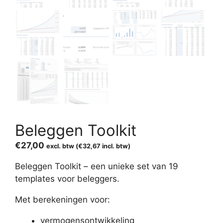
Beleggen Toolkit
€
27,00
excl. btw (
€
32,67
incl. btw)
Beleggen Toolkit – een unieke set van 19
templates voor beleggers.
Met berekeningen voor:
vermogensontwikkeling