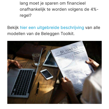
lang moet je sparen om financieel
onafhankelijk te worden volgens de 4%-
regel?
Bekijk
hier een uitgebreide beschrijving
van alle
modellen van de Beleggen Toolkit.