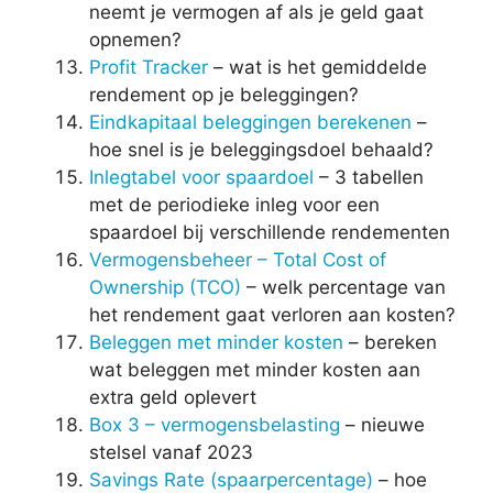
neemt je vermogen af als je geld gaat
opnemen?
Profit Tracker
– wat is het gemiddelde
rendement op je beleggingen?
Eindkapitaal beleggingen berekenen
–
hoe snel is je beleggingsdoel behaald?
Inlegtabel voor spaardoel
– 3 tabellen
met de periodieke inleg voor een
spaardoel bij verschillende rendementen
Vermogensbeheer – Total Cost of
Ownership (TCO)
– welk percentage van
het rendement gaat verloren aan kosten?
Beleggen met minder kosten
– bereken
wat beleggen met minder kosten aan
extra geld oplevert
Box 3 – vermogensbelasting
– nieuwe
stelsel vanaf 2023
Savings Rate (spaarpercentage)
– hoe