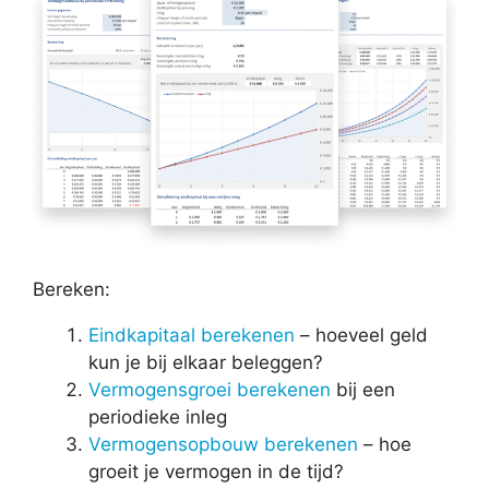
Bereken:
Eindkapitaal berekenen
– hoeveel geld
kun je bij elkaar beleggen?
Vermogensgroei berekenen
bij een
periodieke inleg
Vermogensopbouw berekenen
– hoe
groeit je vermogen in de tijd?