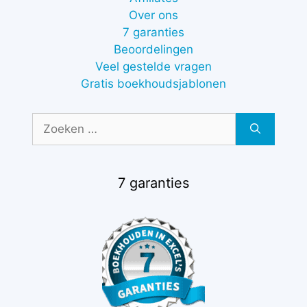
Over ons
7 garanties
Beoordelingen
Veel gestelde vragen
Gratis boekhoudsjablonen
Zoek
naar:
7 garanties