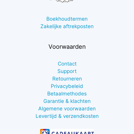
Boekhoudtermen
Zakelijke aftrekposten
Voorwaarden
Contact
Support
Retourneren
Privacybeleid
Betaalmethodes
Garantie & klachten
Algemene voorwaarden
Levertijd & verzendkosten