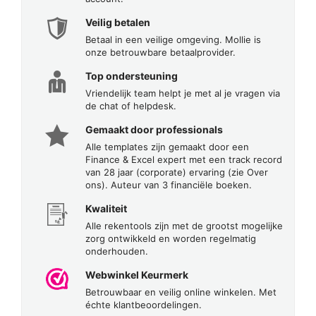
Veilig betalen
Betaal in een veilige omgeving. Mollie is
onze betrouwbare betaalprovider.
Top ondersteuning
Vriendelijk team helpt je met al je vragen via
de chat of helpdesk.
Gemaakt door professionals
Alle templates zijn gemaakt door een
Finance & Excel expert met een track record
van 28 jaar (corporate) ervaring (zie Over
ons). Auteur van 3 financiële boeken.
Kwaliteit
Alle rekentools zijn met de grootst mogelijke
zorg ontwikkeld en worden regelmatig
onderhouden.
Webwinkel Keurmerk
Betrouwbaar en veilig online winkelen. Met
échte klantbeoordelingen.