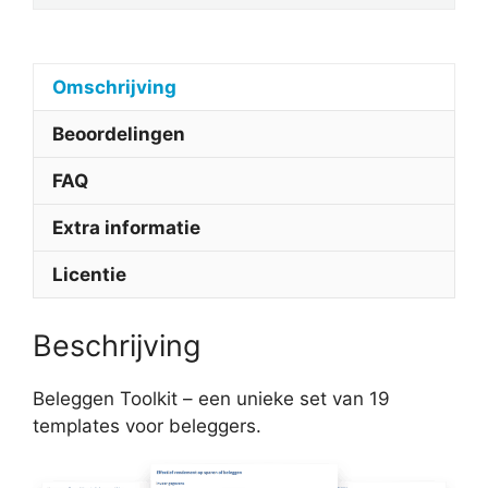
Omschrijving
Beoordelingen
FAQ
Extra informatie
Licentie
Beschrijving
Beleggen Toolkit – een unieke set van 19
templates voor beleggers.