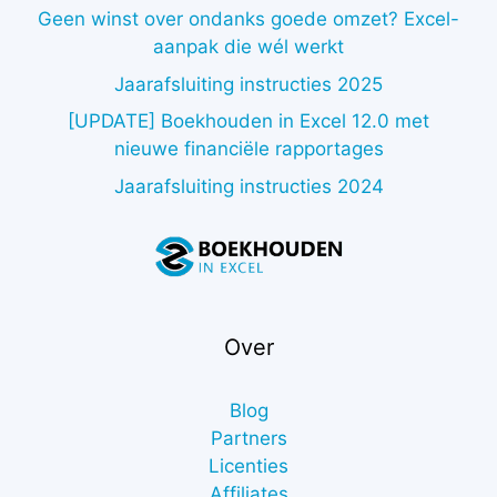
Geen winst over ondanks goede omzet? Excel-
aanpak die wél werkt
Jaarafsluiting instructies 2025
[UPDATE] Boekhouden in Excel 12.0 met
nieuwe financiële rapportages
Jaarafsluiting instructies 2024
Over
Blog
Partners
Licenties
Affiliates