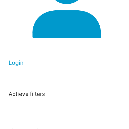
Login
Actieve filters