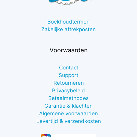
Boekhoudtermen
Zakelijke aftrekposten
Voorwaarden
Contact
Support
Retourneren
Privacybeleid
Betaalmethodes
Garantie & klachten
Algemene voorwaarden
Levertijd & verzendkosten