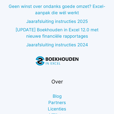
Geen winst over ondanks goede omzet? Excel-
aanpak die wél werkt
Jaarafsluiting instructies 2025
[UPDATE] Boekhouden in Excel 12.0 met
nieuwe financiële rapportages
Jaarafsluiting instructies 2024
Over
Blog
Partners
Licenties