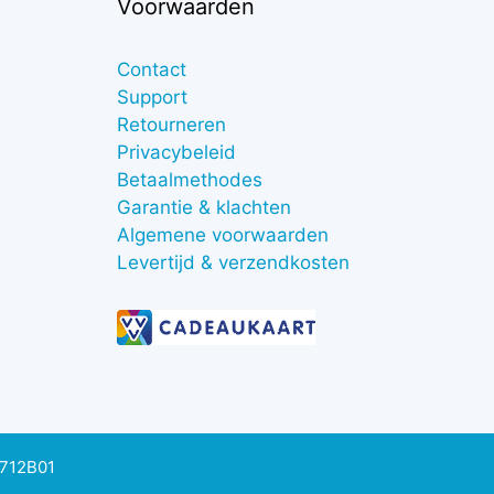
Voorwaarden
Contact
Support
Retourneren
Privacybeleid
Betaalmethodes
Garantie & klachten
Algemene voorwaarden
Levertijd & verzendkosten
0712B01