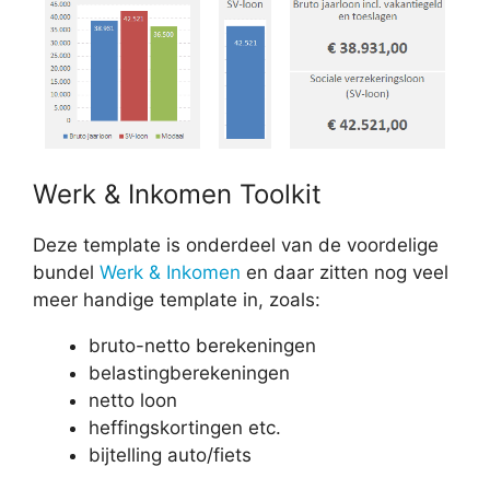
Werk & Inkomen Toolkit
Deze template is onderdeel van de voordelige
bundel
Werk & Inkomen
en daar zitten nog veel
meer handige template in, zoals:
bruto-netto berekeningen
belastingberekeningen
netto loon
heffingskortingen etc.
bijtelling auto/fiets