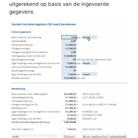
uitgerekend op basis van de ingevoerde
gegevens.