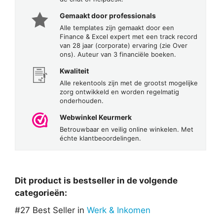
Gemaakt door professionals
Alle templates zijn gemaakt door een
Finance & Excel expert met een track record
van 28 jaar (corporate) ervaring (zie Over
ons). Auteur van 3 financiële boeken.
Kwaliteit
Alle rekentools zijn met de grootst mogelijke
zorg ontwikkeld en worden regelmatig
onderhouden.
Webwinkel Keurmerk
Betrouwbaar en veilig online winkelen. Met
échte klantbeoordelingen.
Dit product is bestseller in de volgende
categorieën:
#27 Best Seller in
Werk & Inkomen