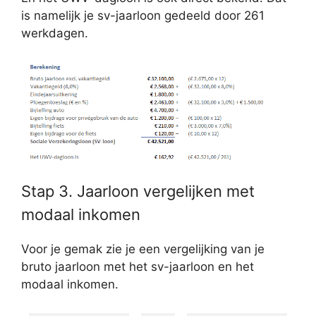
is namelijk je sv-jaarloon gedeeld door 261
werkdagen.
Stap 3. Jaarloon vergelijken met
modaal inkomen
Voor je gemak zie je een vergelijking van je
bruto jaarloon met het sv-jaarloon en het
modaal inkomen.