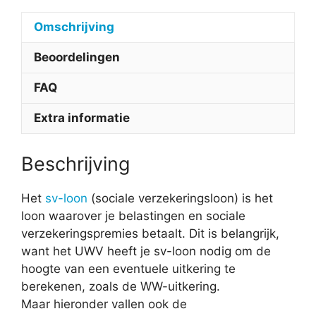
Omschrijving
Beoordelingen
FAQ
Extra informatie
Beschrijving
Het
sv-loon
(sociale verzekeringsloon) is het
loon waarover je belastingen en sociale
verzekeringspremies betaalt. Dit is belangrijk,
want het UWV heeft je sv-loon nodig om de
hoogte van een eventuele uitkering te
berekenen, zoals de WW-uitkering.
Maar hieronder vallen ook de