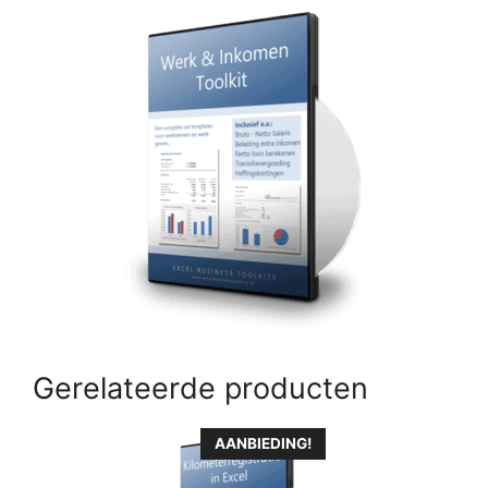
Gerelateerde producten
AANBIEDING!