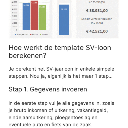
Hoe werkt de template SV-loon
berekenen?
Je berekent het SV-jaarloon in enkele simpele
stappen. Nou ja, eigenlijk is het maar 1 stap…
Stap 1. Gegevens invoeren
In de eerste stap vul je alle gegevens in, zoals
je bruto inkomen of uitkering, vakantiegeld,
eindejaarsuitkering, ploegentoeslag en
eventuele auto en fiets van de zaak.