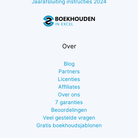
Jaarafsluiting instructies 2024
Over
Blog
Partners
Licenties
Affiliates
Over ons
7 garanties
Beoordelingen
Veel gestelde vragen
Gratis boekhoudsjablonen