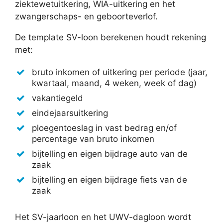
ziektewetuitkering, WIA-uitkering en het
zwangerschaps- en geboorteverlof.
De template SV-loon berekenen houdt rekening
met:
bruto inkomen of uitkering per periode (jaar,
kwartaal, maand, 4 weken, week of dag)
vakantiegeld
eindejaarsuitkering
ploegentoeslag in vast bedrag en/of
percentage van bruto inkomen
bijtelling en eigen bijdrage auto van de
zaak
bijtelling en eigen bijdrage fiets van de
zaak
Het SV-jaarloon en het UWV-dagloon wordt