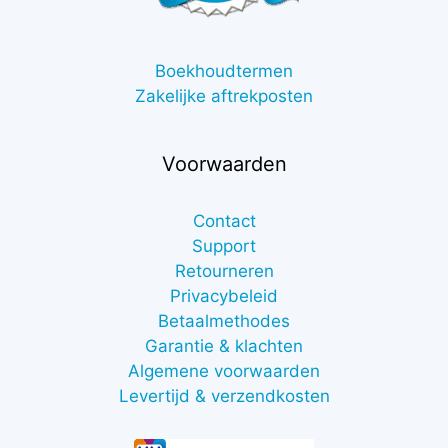
Boekhoudtermen
Zakelijke aftrekposten
Voorwaarden
Contact
Support
Retourneren
Privacybeleid
Betaalmethodes
Garantie & klachten
Algemene voorwaarden
Levertijd & verzendkosten