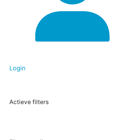
Login
Actieve filters