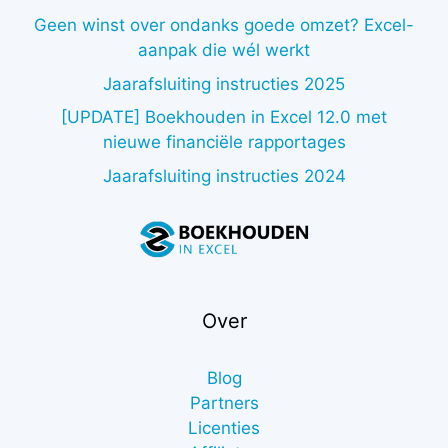
Geen winst over ondanks goede omzet? Excel-
aanpak die wél werkt
Jaarafsluiting instructies 2025
[UPDATE] Boekhouden in Excel 12.0 met
nieuwe financiële rapportages
Jaarafsluiting instructies 2024
Over
Blog
Partners
Licenties