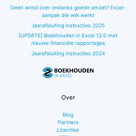
Geen winst over ondanks goede omzet? Excel-
aanpak die wél werkt
Jaarafsluiting instructies 2025
[UPDATE] Boekhouden in Excel 12.0 met
nieuwe financiële rapportages
Jaarafsluiting instructies 2024
Over
Blog
Partners
Licenties