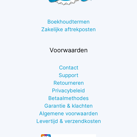
Boekhoudtermen
Zakelijke aftrekposten
Voorwaarden
Contact
Support
Retourneren
Privacybeleid
Betaalmethodes
Garantie & klachten
Algemene voorwaarden
Levertijd & verzendkosten