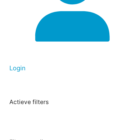
Login
Actieve filters