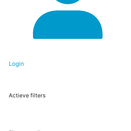
Login
Actieve filters