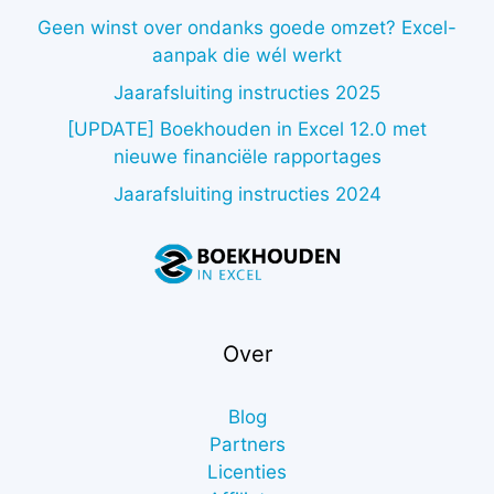
Geen winst over ondanks goede omzet? Excel-
aanpak die wél werkt
Jaarafsluiting instructies 2025
[UPDATE] Boekhouden in Excel 12.0 met
nieuwe financiële rapportages
Jaarafsluiting instructies 2024
Over
Blog
Partners
Licenties