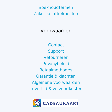
Boekhoudtermen
Zakelijke aftrekposten
Voorwaarden
Contact
Support
Retourneren
Privacybeleid
Betaalmethodes
Garantie & klachten
Algemene voorwaarden
Levertijd & verzendkosten