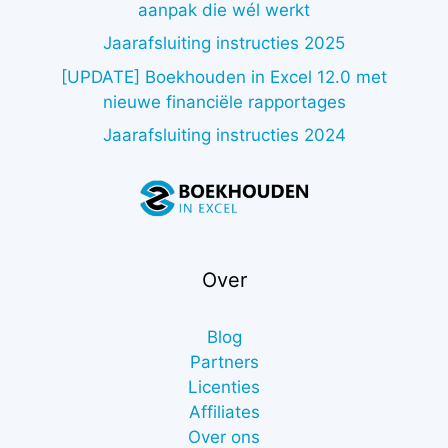
aanpak die wél werkt
Jaarafsluiting instructies 2025
[UPDATE] Boekhouden in Excel 12.0 met
nieuwe financiële rapportages
Jaarafsluiting instructies 2024
Over
Blog
Partners
Licenties
Affiliates
Over ons