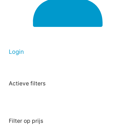
Login
Actieve filters
Filter op prijs