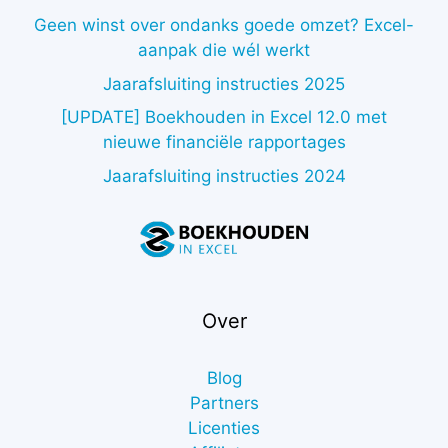
Geen winst over ondanks goede omzet? Excel-
aanpak die wél werkt
Jaarafsluiting instructies 2025
[UPDATE] Boekhouden in Excel 12.0 met
nieuwe financiële rapportages
Jaarafsluiting instructies 2024
Over
Blog
Partners
Licenties