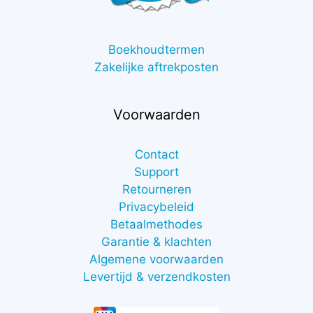
Boekhoudtermen
Zakelijke aftrekposten
Voorwaarden
Contact
Support
Retourneren
Privacybeleid
Betaalmethodes
Garantie & klachten
Algemene voorwaarden
Levertijd & verzendkosten