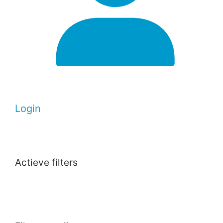
Login
Actieve filters