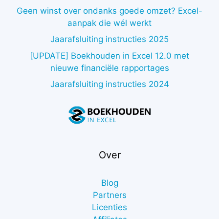
Geen winst over ondanks goede omzet? Excel-
aanpak die wél werkt
Jaarafsluiting instructies 2025
[UPDATE] Boekhouden in Excel 12.0 met
nieuwe financiële rapportages
Jaarafsluiting instructies 2024
Over
Blog
Partners
Licenties