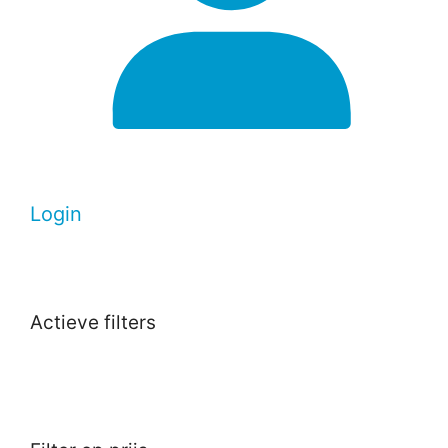
Login
Actieve filters