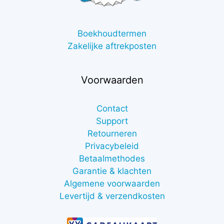
Boekhoudtermen
Zakelijke aftrekposten
Voorwaarden
Contact
Support
Retourneren
Privacybeleid
Betaalmethodes
Garantie & klachten
Algemene voorwaarden
Levertijd & verzendkosten