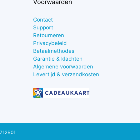
Voorwaarden
Contact
Support
Retourneren
Privacybeleid
Betaalmethodes
Garantie & klachten
Algemene voorwaarden
Levertijd & verzendkosten
0712B01