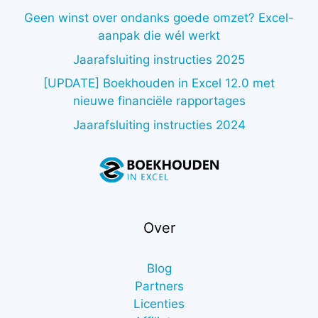
Geen winst over ondanks goede omzet? Excel-
aanpak die wél werkt
Jaarafsluiting instructies 2025
[UPDATE] Boekhouden in Excel 12.0 met
nieuwe financiële rapportages
Jaarafsluiting instructies 2024
Over
Blog
Partners
Licenties