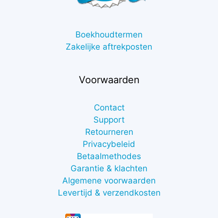
Boekhoudtermen
Zakelijke aftrekposten
Voorwaarden
Contact
Support
Retourneren
Privacybeleid
Betaalmethodes
Garantie & klachten
Algemene voorwaarden
Levertijd & verzendkosten