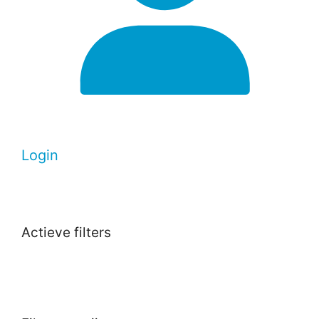
Login
Actieve filters