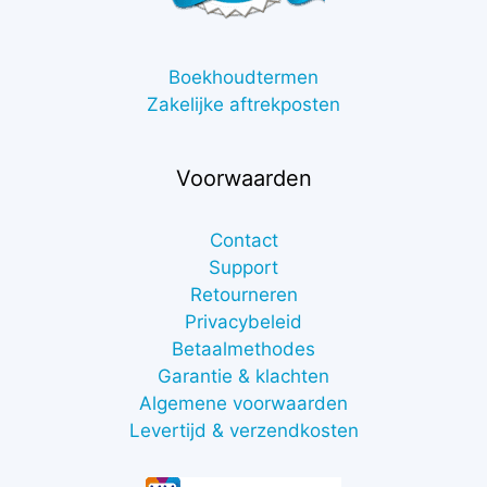
Boekhoudtermen
Zakelijke aftrekposten
Voorwaarden
Contact
Support
Retourneren
Privacybeleid
Betaalmethodes
Garantie & klachten
Algemene voorwaarden
Levertijd & verzendkosten