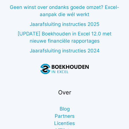
Geen winst over ondanks goede omzet? Excel-
aanpak die wél werkt
Jaarafsluiting instructies 2025
[UPDATE] Boekhouden in Excel 12.0 met
nieuwe financiële rapportages
Jaarafsluiting instructies 2024
Over
Blog
Partners
Licenties