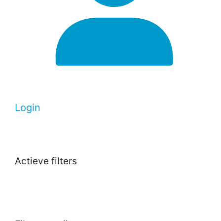
Login
Actieve filters