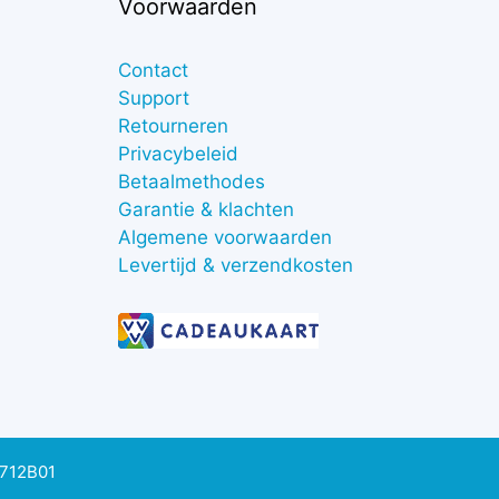
Voorwaarden
Contact
Support
Retourneren
Privacybeleid
Betaalmethodes
Garantie & klachten
Algemene voorwaarden
Levertijd & verzendkosten
0712B01