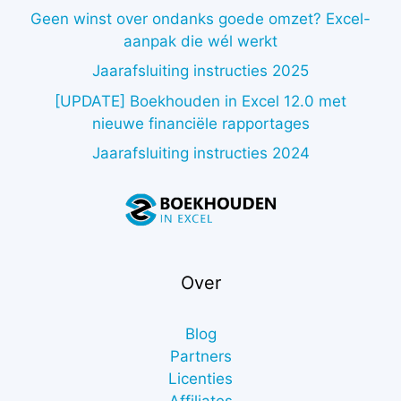
Geen winst over ondanks goede omzet? Excel-
aanpak die wél werkt
Jaarafsluiting instructies 2025
[UPDATE] Boekhouden in Excel 12.0 met
nieuwe financiële rapportages
Jaarafsluiting instructies 2024
Over
Blog
Partners
Licenties