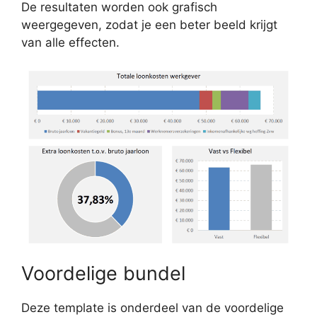
De resultaten worden ook grafisch
weergegeven, zodat je een beter beeld krijgt
van alle effecten.
Voordelige bundel
Deze template is onderdeel van de voordelige