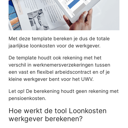
Met deze template bereken je dus de totale
jaarlijkse loonkosten voor de werkgever.
De template houdt ook rekening met het
verschil in werknemersverzekeringen tussen
een vast en flexibel arbeidscontract en of je
kleine werkgever bent voor het UWV.
Let op! De berekening houdt geen rekening met
pensioenkosten.
Hoe werkt de tool Loonkosten
werkgever berekenen?