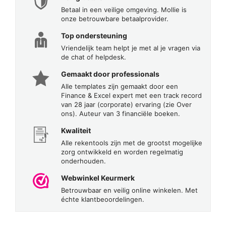
Betaal in een veilige omgeving. Mollie is
onze betrouwbare betaalprovider.
Top ondersteuning
Vriendelijk team helpt je met al je vragen via
de chat of helpdesk.
Gemaakt door professionals
Alle templates zijn gemaakt door een
Finance & Excel expert met een track record
van 28 jaar (corporate) ervaring (zie Over
ons). Auteur van 3 financiële boeken.
Kwaliteit
Alle rekentools zijn met de grootst mogelijke
zorg ontwikkeld en worden regelmatig
onderhouden.
Webwinkel Keurmerk
Betrouwbaar en veilig online winkelen. Met
échte klantbeoordelingen.