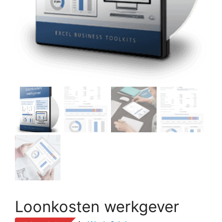
Loonkosten werkgever