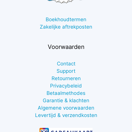
Boekhoudtermen
Zakelijke aftrekposten
Voorwaarden
Contact
Support
Retourneren
Privacybeleid
Betaalmethodes
Garantie & klachten
Algemene voorwaarden
Levertijd & verzendkosten