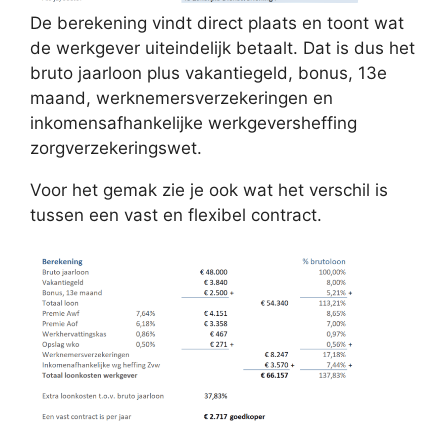
De berekening vindt direct plaats en toont wat
de werkgever uiteindelijk betaalt. Dat is dus het
bruto jaarloon plus vakantiegeld, bonus, 13e
maand, werknemersverzekeringen en
inkomensafhankelijke werkgeversheffing
zorgverzekeringswet.
Voor het gemak zie je ook wat het verschil is
tussen een vast en flexibel contract.