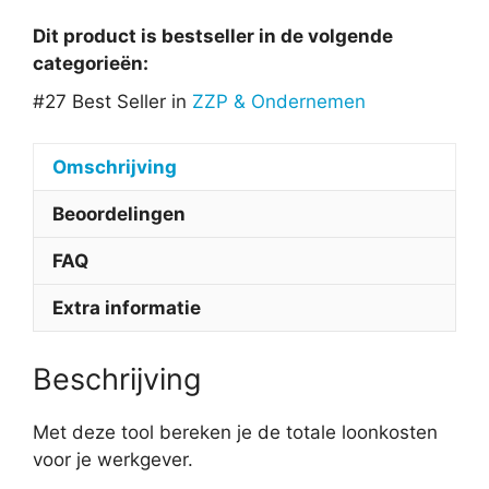
Dit product is bestseller in de volgende
categorieën:
#27 Best Seller in
ZZP & Ondernemen
Omschrijving
Beoordelingen
FAQ
Extra informatie
Beschrijving
Met deze tool bereken je de totale loonkosten
voor je werkgever.