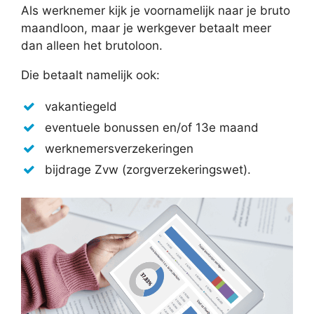
Als werknemer kijk je voornamelijk naar je bruto
maandloon, maar je werkgever betaalt meer
dan alleen het brutoloon.
Die betaalt namelijk ook:
vakantiegeld
eventuele bonussen en/of 13e maand
werknemersverzekeringen
bijdrage Zvw (zorgverzekeringswet).