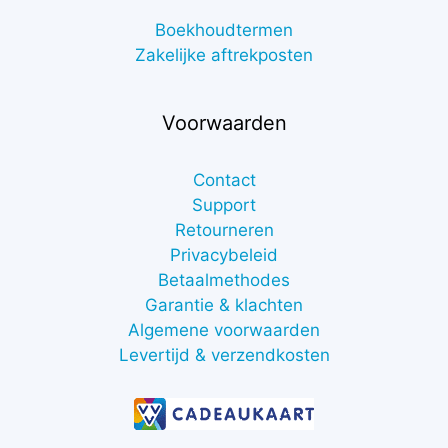
Boekhoudtermen
Zakelijke aftrekposten
Voorwaarden
Contact
Support
Retourneren
Privacybeleid
Betaalmethodes
Garantie & klachten
Algemene voorwaarden
Levertijd & verzendkosten