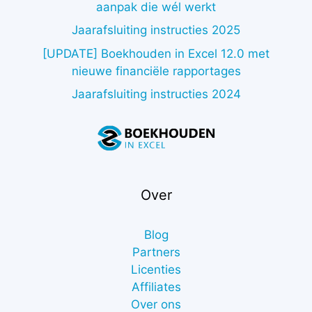
aanpak die wél werkt
Jaarafsluiting instructies 2025
[UPDATE] Boekhouden in Excel 12.0 met
nieuwe financiële rapportages
Jaarafsluiting instructies 2024
Over
Blog
Partners
Licenties
Affiliates
Over ons