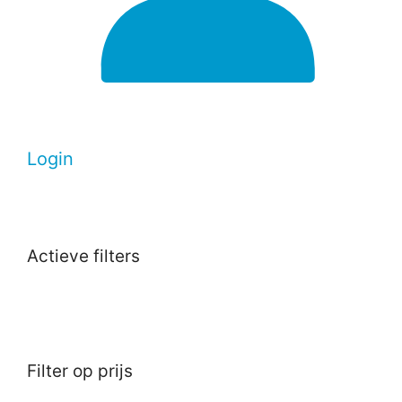
Login
Actieve filters
Filter op prijs