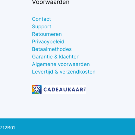
Voorwaarden
Contact
Support
Retourneren
Privacybeleid
Betaalmethodes
Garantie & klachten
Algemene voorwaarden
Levertijd & verzendkosten
0712B01