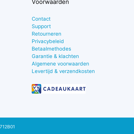
Voorwaarden
Contact
Support
Retourneren
Privacybeleid
Betaalmethodes
Garantie & klachten
Algemene voorwaarden
Levertijd & verzendkosten
0712B01