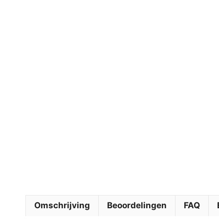
Omschrijving
Beoordelingen
FAQ