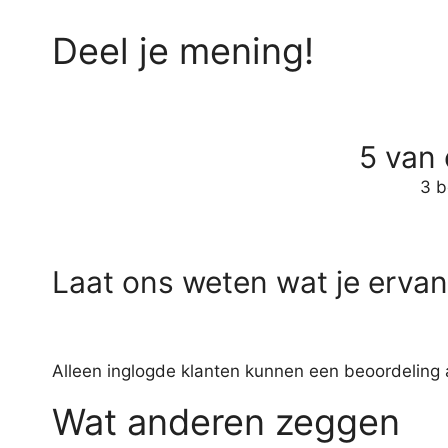
Deel je mening!
5 van 
3 b
Laat ons weten wat je ervan 
Alleen inglogde klanten kunnen een beoordeling 
Wat anderen zeggen