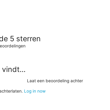
de 5 sterren
eoordelingen
vindt...
Laat een beoordeling achter
achterlaten.
Log in now