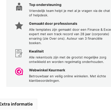
Top ondersteuning
Vriendelijk team helpt je met al je vragen via de chat
of helpdesk.
Gemaakt door professionals
Alle templates zijn gemaakt door een Finance & Exce
expert met een track record van 28 jaar (corporate)
ervaring (zie Over ons). Auteur van 3 financiële
boeken.
Kwaliteit
Alle rekentools zijn met de grootst mogelijke zorg
ontwikkeld en worden regelmatig onderhouden.
Webwinkel Keurmerk
Betrouwbaar en veilig online winkelen. Met échte
klantbeoordelingen.
Extra informatie